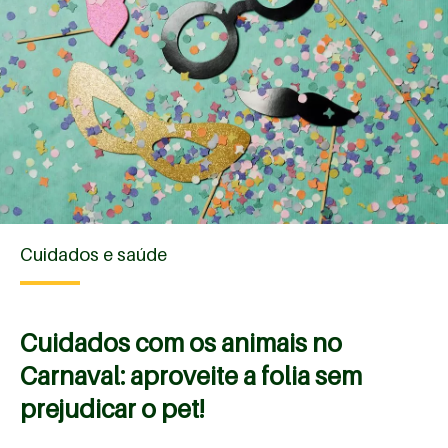
Cuidados e saúde
Cuidados com os animais no
Carnaval: aproveite a folia sem
prejudicar o pet!