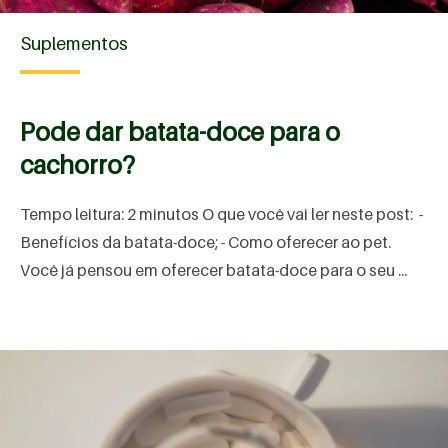
Suplementos
Pode dar batata-doce para o
cachorro?
Tempo leitura: 2 minutos O que você vai ler neste post: -
Benefícios da batata-doce; - Como oferecer ao pet.
Você já pensou em oferecer batata-doce para o seu ...