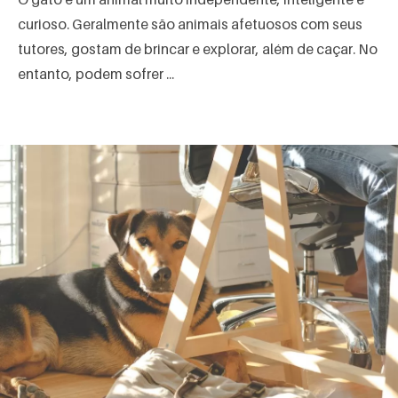
curioso. Geralmente são animais afetuosos com seus
tutores, gostam de brincar e explorar, além de caçar. No
entanto, podem sofrer ...