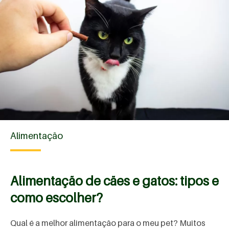
Alimentação
Alimentação de cães e gatos: tipos e
como escolher?
Qual é a melhor alimentação para o meu pet? Muitos