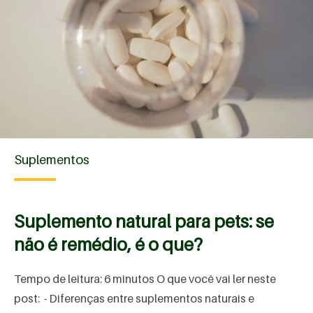
Suplementos
Suplemento natural para pets: se
não é remédio, é o que?
Tempo de leitura: 6 minutos O que você vai ler neste
post: - Diferenças entre suplementos naturais e