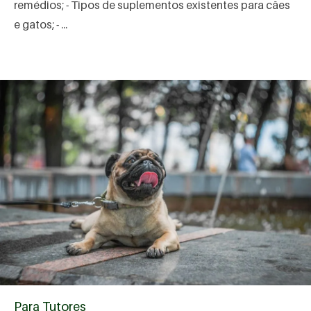
remédios; - Tipos de suplementos existentes para cães
e gatos; - ...
Para Tutores