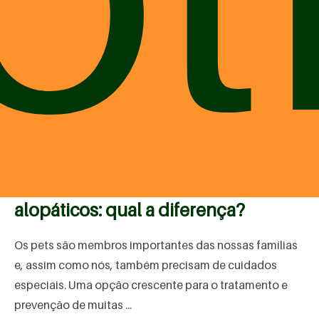
Suplementos
Medicamentos naturais para pets x
alopáticos: qual a diferença?
Os pets são membros importantes das nossas famílias
e, assim como nós, também precisam de cuidados
especiais. Uma opção crescente para o tratamento e
prevenção de muitas ...