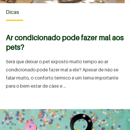
Dicas
Ar condicionado pode fazer mal aos
pets?
Será que deixar o pet exposto muito tempo ao ar
condicionado pode fazer mal a ele? Apesar de não se
falar muito, o conforto térmico é um tema importante
para o bem-estar de cães e ...