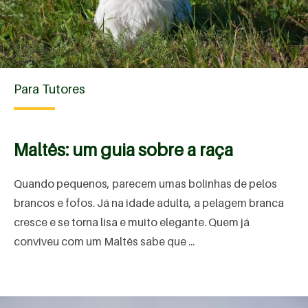
Para Tutores
Maltês: um guia sobre a raça
Quando pequenos, parecem umas bolinhas de pelos
brancos e fofos. Já na idade adulta, a pelagem branca
cresce e se torna lisa e muito elegante. Quem já
conviveu com um Maltês sabe que ...