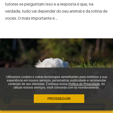
tutores se perguntam isso e a resposta é que, na
verdade, tudo vai depender do seu animal e da rotina de
vocês. O mais importante é ...
Utilizamos cookies e outras tecnologias semelhantes para melhorar a sua
experiência em nossos serviços, personalizar publicidade e recomendar
conteúdo de seu interesse. Conheça nossa
Política de Privacidade
. Ao
utilizar nossos serviços, você concorda com tal monitoramento.
PROSSEGUIR