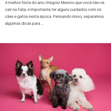
A melhor festa do ano chegou! Mesmo que você não vá
cair na folia, é importante ter alguns cuidados com os
cães e gatos nesta época. Pensando nisso, separamos
algumas dicas para ...