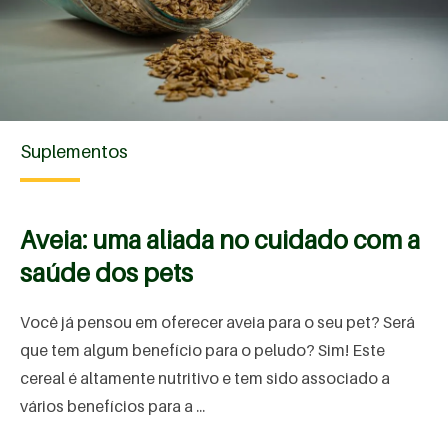
Suplementos
Aveia: uma aliada no cuidado com a
saúde dos pets
Você já pensou em oferecer aveia para o seu pet? Será
que tem algum benefício para o peludo? Sim! Este
cereal é altamente nutritivo e tem sido associado a
vários benefícios para a ...