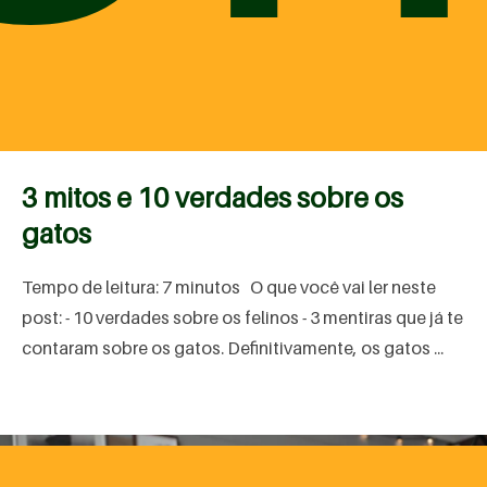
Gatos
3 mitos e 10 verdades sobre os
gatos
Tempo de leitura: 7 minutos O que você vai ler neste
post: - 10 verdades sobre os felinos - 3 mentiras que já te
contaram sobre os gatos. Definitivamente, os gatos ...