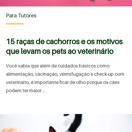
Para Tutores
15 raças de cachorros e os motivos
que levam os pets ao veterinário
Você sabia que além de cuidados básicos como
alimentação, vacinação, vermifugação e check-up com
veterinário, é importante ficar de olho porque os cães
podem ter maior ...