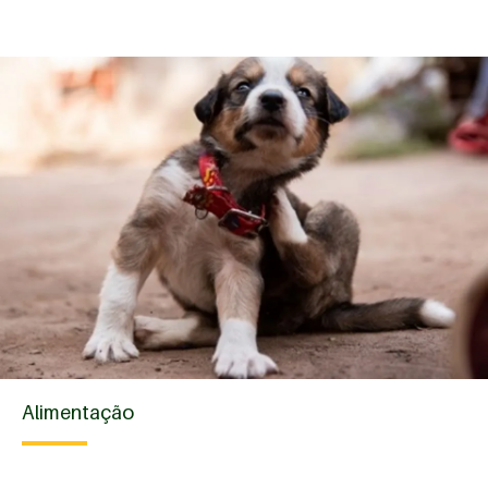
Alimentação