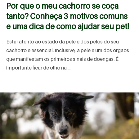
Por que o meu cachorro se coça
tanto? Conheça 3 motivos comuns
e uma dica de como ajudar seu pet!
Estar atento ao estado da pele e dos pelos do seu
cachorro é essencial. Inclusive, a pele é um dos órgãos
que manifestam os primeiros sinais de doenças. É
importante ficar de olho na ...