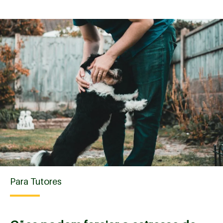
Para Tutores