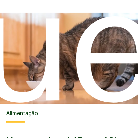
u
Alimentação