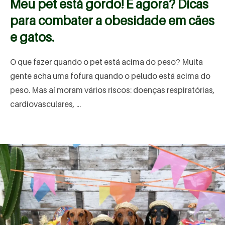
Meu pet está gordo! E agora? Dicas
para combater a obesidade em cães
e gatos.
O que fazer quando o pet está acima do peso? Muita
gente acha uma fofura quando o peludo está acima do
peso. Mas aí moram vários riscos: doenças respiratórias,
cardiovasculares, ...