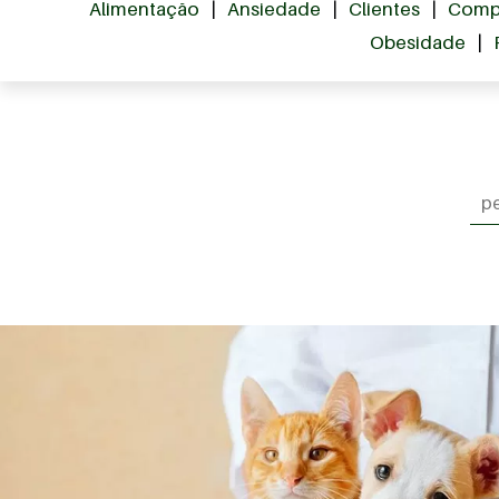
Alimentação
|
Ansiedade
|
Clientes
|
Comp
Obesidade
|