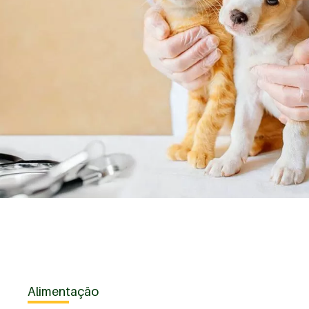
Alimentação