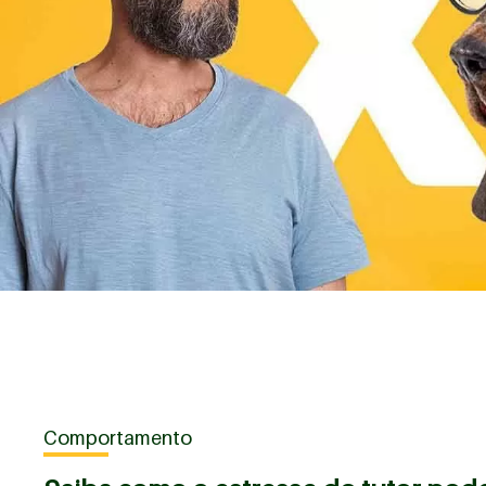
Comportamento