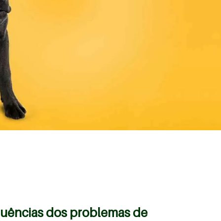
quências dos problemas de