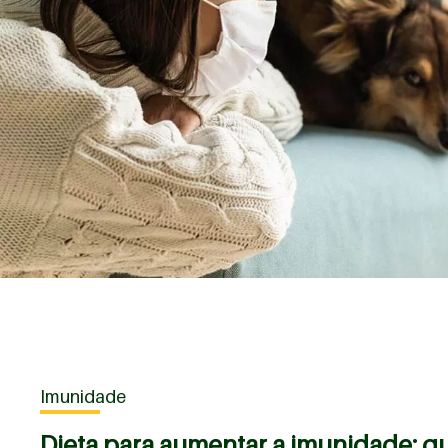
Imunidade
Dieta para aumentar a imunidade: qu