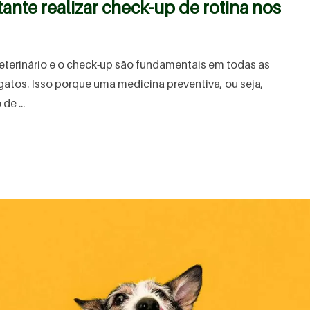
ante realizar check-up de rotina nos
veterinário e o check-up são fundamentais em todas as
gatos. Isso porque uma medicina preventiva, ou seja,
de ...