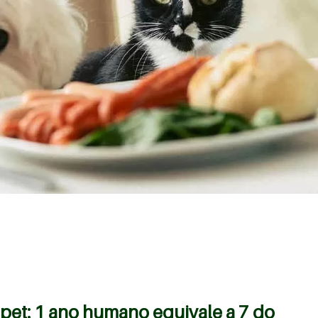
pet: 1 ano humano equivale a 7 do