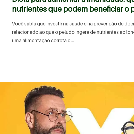
nutrientes que podem beneficiar o 
Você sabia que investir na saúde e na prevenção de doe
relacionado ao que o peludo ingere de nutrientes ao lo
uma alimentação correta é ...