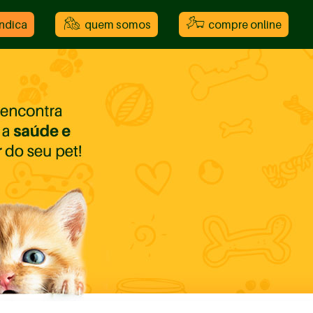
indica
quem somos
compre online