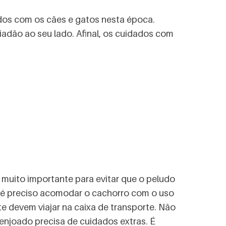
ados com os cães e gatos nesta época.
iadão ao seu lado. Afinal, os cuidados com
é muito importante para evitar que o peludo
é preciso acomodar o cachorro com o uso
e devem viajar na caixa de transporte. Não
 enjoado precisa de cuidados extras. É