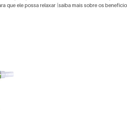
ra que ele possa relaxar (saiba mais sobre os benefíci