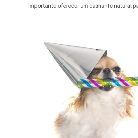
importante oferecer um calmante natural pa