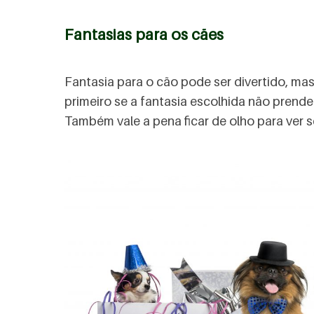
Fantasias para os cães
Fantasia para o cão pode ser divertido, m
primeiro se a fantasia escolhida não prend
Também vale a pena ficar de olho para ver s