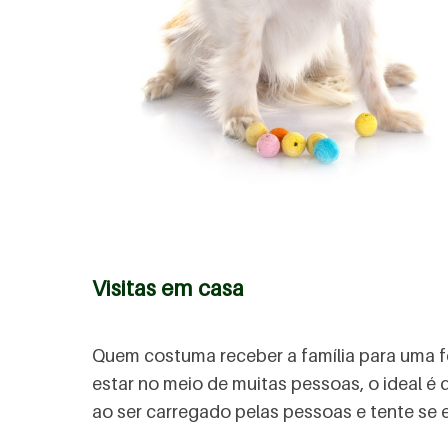
Visitas em casa
Quem costuma receber a família para uma f
estar no meio de muitas pessoas, o ideal é d
ao ser carregado pelas pessoas e tente se