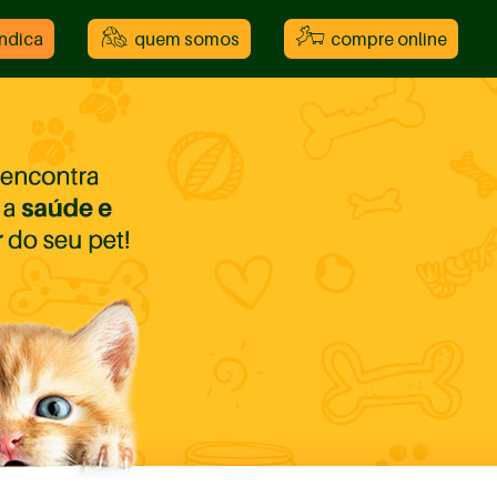
indica
quem somos
compre online