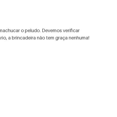
machucar o peludo. Devemos verificar
rio, a brincadeira não tem graça nenhuma!