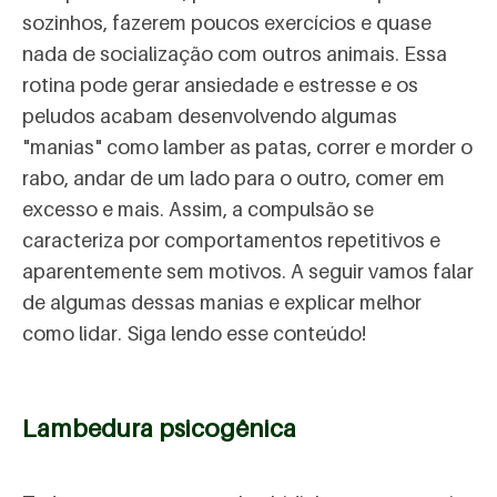
sozinhos, fazerem poucos exercícios e quase
nada de socialização com outros animais. Essa
rotina pode gerar ansiedade e estresse e os
peludos acabam desenvolvendo algumas
"manias" como lamber as patas, correr e morder o
rabo, andar de um lado para o outro, comer em
excesso e mais. Assim, a compulsão se
caracteriza por comportamentos repetitivos e
aparentemente sem motivos. A seguir vamos falar
de algumas dessas manias e explicar melhor
como lidar. Siga lendo esse conteúdo!
Lambedura psicogênica