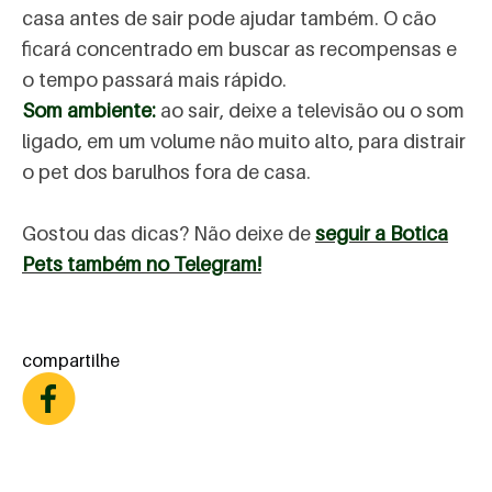
casa antes de sair pode ajudar também. O cão
ficará concentrado em buscar as recompensas e
o tempo passará mais rápido.
Som ambiente:
ao sair, deixe a televisão ou o som
ligado, em um volume não muito alto, para distrair
o pet dos barulhos fora de casa.
Gostou das dicas? Não deixe de
seguir a Botica
Pets também no Telegram!
compartilhe