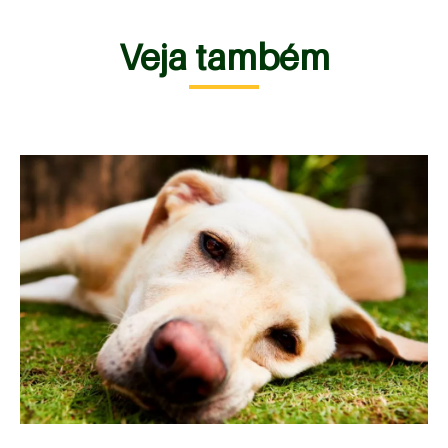
Veja também