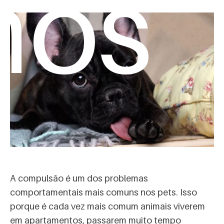
mos
A compulsão é um dos problemas
comportamentais mais comuns nos pets. Isso
porque é cada vez mais comum animais viverem
em apartamentos, passarem muito tempo