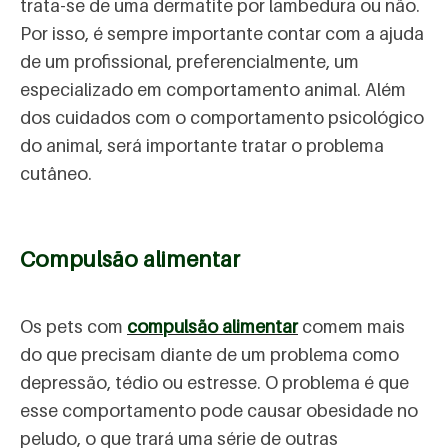
trata-se de uma dermatite por lambedura ou não.
Por isso, é sempre importante contar com a ajuda
de um profissional, preferencialmente, um
especializado em comportamento animal. Além
dos cuidados com o comportamento psicológico
do animal, será importante tratar o problema
cutâneo.
Compulsão alimentar
Os pets com
compulsão alimentar
comem mais
do que precisam diante de um problema como
depressão, tédio ou estresse. O problema é que
esse comportamento pode causar obesidade no
peludo, o que trará uma série de outras