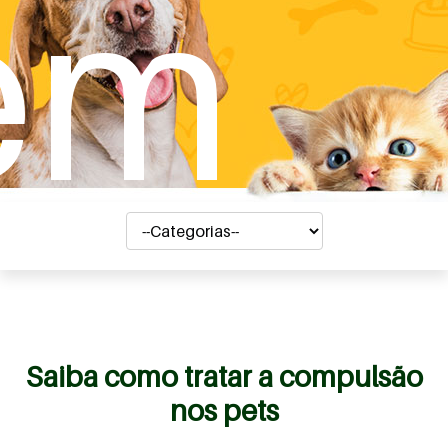
em
Saiba como tratar a compulsão
nos pets