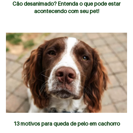
Cão desanimado? Entenda o que pode estar
acontecendo com seu pet!
13 motivos para queda de pelo em cachorro