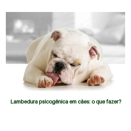
Lambedura psicogênica em cães: o que fazer?