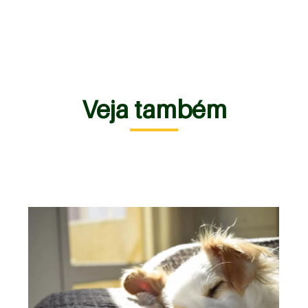
Veja também