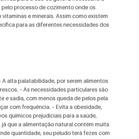
te pelo processo de cozimento onde os
vitaminas e minerais. Assim como existem
ecífica para as diferentes necessidades dos
– A alta palatabilidade, por serem alimentos
rescos. – As necessidades particulares são
e e sadia, com menos queda de pelos pela
çar com frequência. – Evita a obesidade,
os químicos prejudiciais para a saúde,
, já que a alimentação natural contém muita
rande quantidade, seu peludo terá fezes com