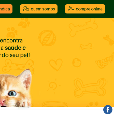
indica
quem somos
compre online