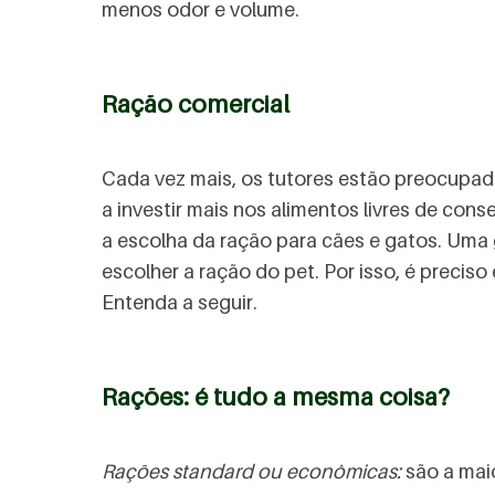
menos odor e volume.
Ração comercial
Cada vez mais, os tutores estão preocupad
a investir mais nos alimentos livres de cons
a escolha da ração para cães e gatos. Uma 
escolher a ração do pet. Por isso, é precis
Entenda a seguir.
Rações: é tudo a mesma coisa?
Rações standard ou econômicas:
são a mai