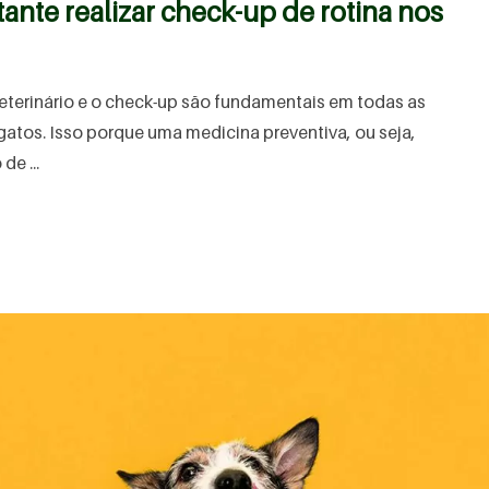
ante realizar check-up de rotina nos
veterinário e o check-up são fundamentais em todas as
gatos. Isso porque uma medicina preventiva, ou seja,
de ...