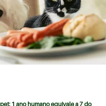
pet: 1 ano humano equivale a 7 do