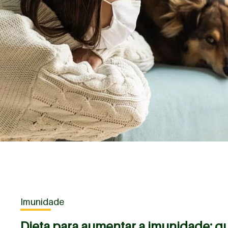
Imunidade
Dieta para aumentar a imunidade: qu