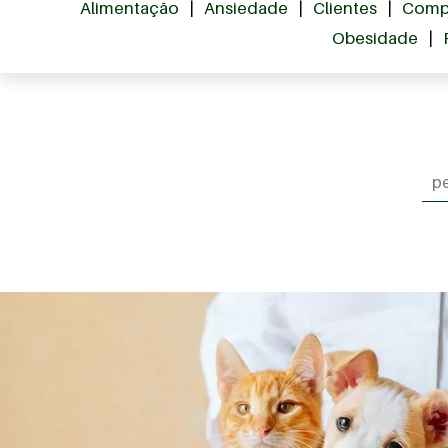
Alimentação
|
Ansiedade
|
Clientes
|
Comp
Obesidade
|