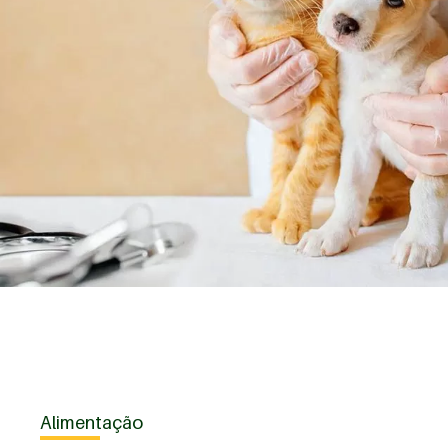
Alimentação