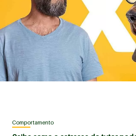
Comportamento