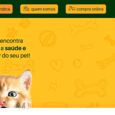
indica
quem somos
compre online