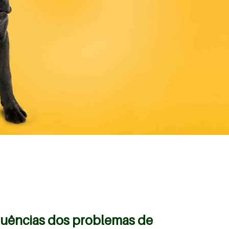
quências dos problemas de