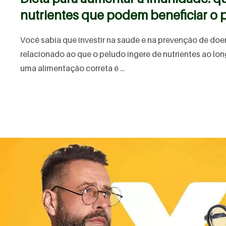
nutrientes que podem beneficiar o 
Você sabia que investir na saúde e na prevenção de doe
relacionado ao que o peludo ingere de nutrientes ao lo
uma alimentação correta é ...