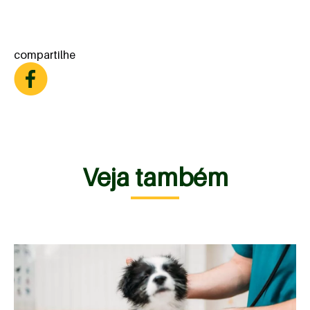
compartilhe
Veja também