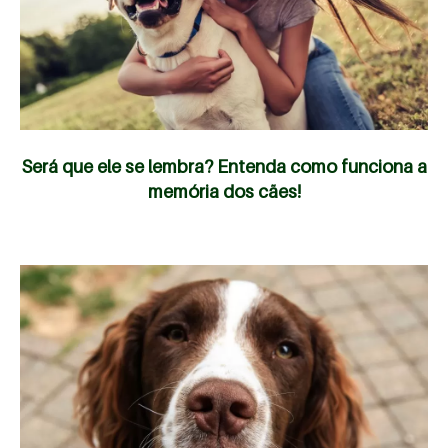
Será que ele se lembra? Entenda como funciona a
memória dos cães!