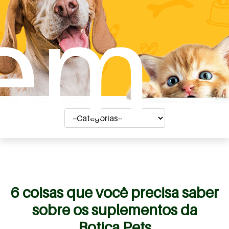
em
6 coisas que você precisa saber
sobre os suplementos da
Botica Pets