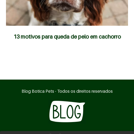
13 motivos para queda de pelo em cachorro
Blog Botica Pets - Todos os direitos reservados