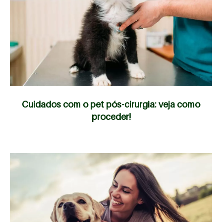
Cuidados com o pet pós-cirurgia: veja como
proceder!