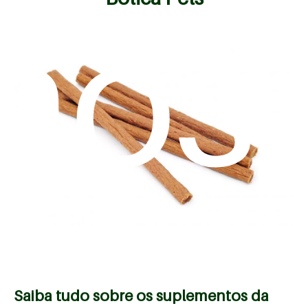
mos
Saiba tudo sobre os suplementos da