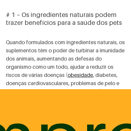
# 1 – Os ingredientes naturais podem
trazer benefícios para a saúde dos pets
Quando formulados com ingredientes naturais, os
suplementos têm o poder de turbinar a imunidade
dos animais, aumentando as defesas do
organismo como um todo, ajudar a reduzir os
riscos de várias doenças (
obesidade
, diabetes,
doenças cardiovasculares, problemas de pelo e
pelagem,
ansiedade de separação
, etc.).