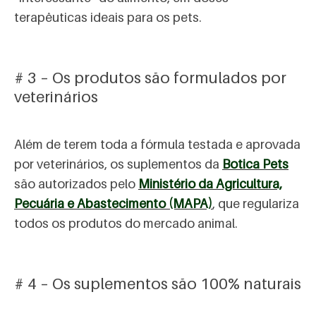
terapêuticas ideais para os pets.
# 3 – Os produtos são formulados por
veterinários
Além de terem toda a fórmula testada e aprovada
por veterinários, os suplementos da
Botica Pets
são autorizados pelo
Ministério da Agricultura,
Pecuária e Abastecimento (MAPA)
, que regulariza
todos os produtos do mercado animal.
# 4 – Os suplementos são 100% naturais