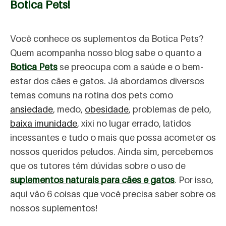
Botica Pets!
Você conhece os suplementos da Botica Pets?
Quem acompanha nosso blog sabe o quanto a
Botica Pets
se preocupa com a saúde e o bem-
estar dos cães e gatos. Já abordamos diversos
temas comuns na rotina dos pets como
ansiedade
, medo,
obesidade
, problemas de pelo,
baixa imunidade
, xixi no lugar errado, latidos
incessantes e tudo o mais que possa acometer os
nossos queridos peludos. Ainda sim, percebemos
que os tutores têm dúvidas sobre o uso de
suplementos naturais para cães e gatos
. Por isso,
aqui vão 6 coisas que você precisa saber sobre os
nossos suplementos!