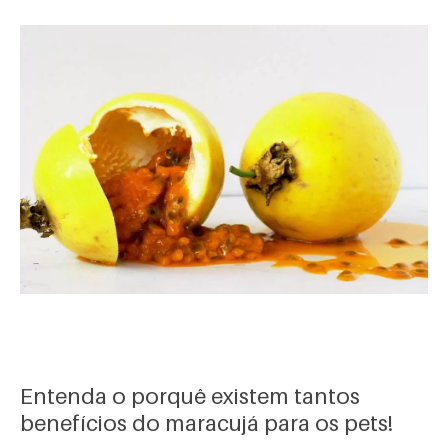
Entenda o porquê existem tantos
benefícios do maracujá para os pets!