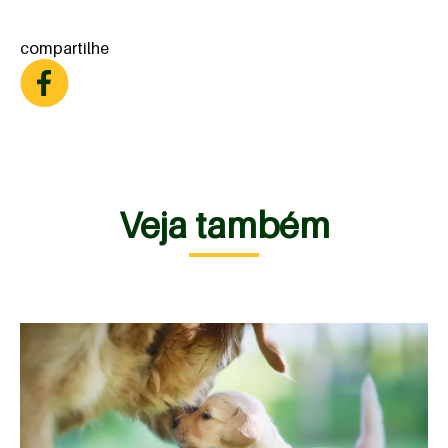
compartilhe
Veja também