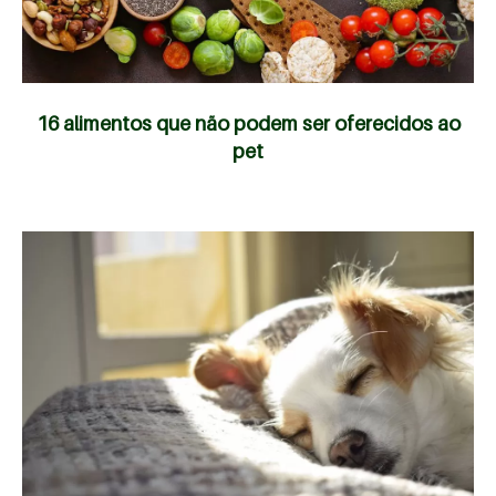
16 alimentos que não podem ser oferecidos ao
pet