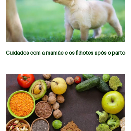
Cuidados com a mamãe e os filhotes após o parto