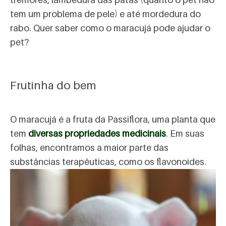
tem um problema de pele) e até mordedura do
rabo. Quer saber como o maracujá pode ajudar o
pet?
Frutinha do bem
O maracujá é a fruta da Passiflora, uma planta que
tem
diversas propriedades medicinais
. Em suas
folhas, encontramos a maior parte das
substâncias terapêuticas, como os flavonoides.