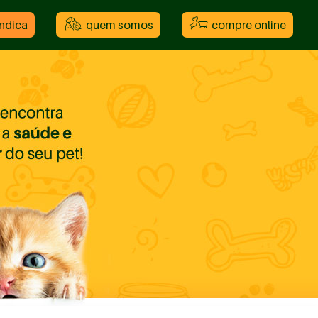
indica
quem somos
compre online