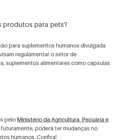
 produtos para pets?
tação para suplementos humanos divulgada
visam regulamentar o setor de
ra, suplementos alimentares como cápsulas
os pelo
Ministério da Agricultura, Pecuária e
 futuramente, poderá ter mudanças no
tos humanos. Confira!