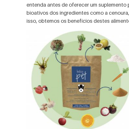
entenda antes de oferecer um suplemento p
bioativos dos ingredientes como a cenoura, a
isso, obtemos os benefícios destes aliment