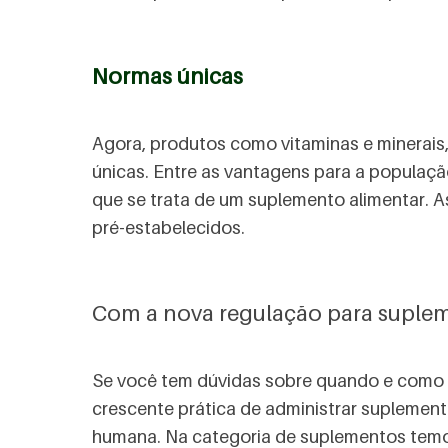
Normas únicas
Agora, produtos como vitaminas e minerais,
únicas. Entre as vantagens para a população 
que se trata de um suplemento alimentar. A
pré-estabelecidos.
Com a nova regulação para suplem
Se você tem dúvidas sobre quando e como 
crescente prática de administrar suplemen
humana. Na categoria de suplementos temos