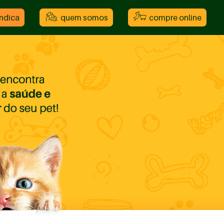
indica
quem somos
compre online