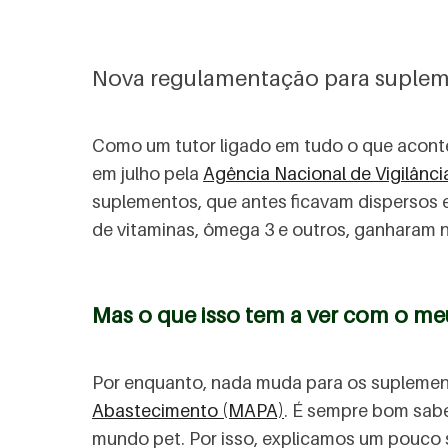
Nova regulamentação para supleme
Como um tutor ligado em tudo o que aconte
em julho pela
Agência Nacional de Vigilância
suplementos, que antes ficavam dispersos 
de vitaminas, ômega 3 e outros, ganharam n
Mas o que isso tem a ver com o me
Por enquanto, nada muda para os suplement
Abastecimento (MAPA)
. É sempre bom sab
mundo pet. Por isso, explicamos um pouco