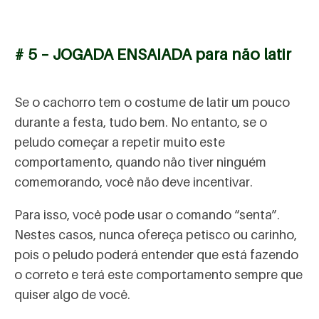
# 5 – JOGADA ENSAIADA para não latir
Se o cachorro tem o costume de latir um pouco
durante a festa, tudo bem. No entanto, se o
peludo começar a repetir muito este
comportamento, quando não tiver ninguém
comemorando, você não deve incentivar.
Para isso, você pode usar o comando “senta”.
Nestes casos, nunca ofereça petisco ou carinho,
pois o peludo poderá entender que está fazendo
o correto e terá este comportamento sempre que
quiser algo de você.