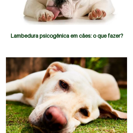
Lambedura psicogênica em cães: o que fazer?