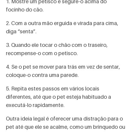
1. Mostre um petisco e segure-o acima do
focinho do cão.
2. Com a outra mão erguida e virada para cima,
diga “senta”.
3. Quando ele tocar o chão com o traseiro,
recompense-o com o petisco.
4. Se o pet se mover para trás em vez de sentar,
coloque-o contra uma parede.
5. Repita estes passos em vários locais
diferentes, até que o pet esteja habituado a
executá-lo rapidamente.
Outra ideia legal é oferecer uma distração para o
pet até que ele se acalme, como um brinquedo ou