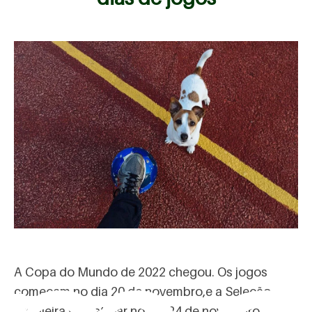
A Copa do Mundo de 2022 chegou. Os jogos
começam no dia 20 de novembro,e a Seleção
Brasileira vai estrear no dia 24 de novembro,