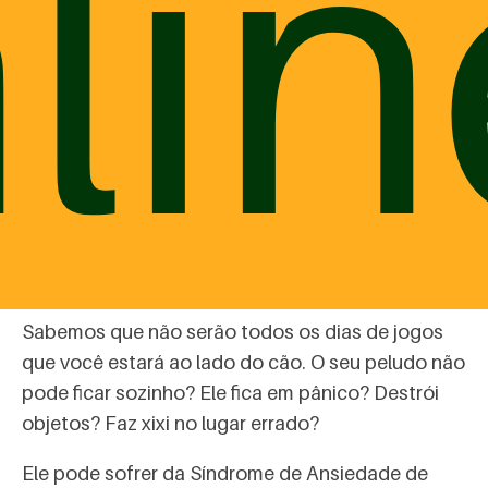
lin
# 2 - DANDO UM CHAPÉU na solidão
Sabemos que não serão todos os dias de jogos
que você estará ao lado do cão. O seu peludo não
pode ficar sozinho? Ele fica em pânico? Destrói
objetos? Faz xixi no lugar errado?
Ele pode sofrer da Síndrome de Ansiedade de