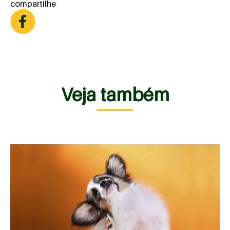
compartilhe
Veja também