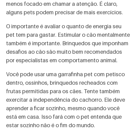
menos focado em chamar a atenção. É claro,
alguns pets podem precisar de mais exercícios.
O importante é avaliar o quanto de energia seu
pet tem para gastar. Estimular o cão mentalmente
também é importante. Brinquedos que imponham
desafios ao cão são muito bem recomendados
por especialistas em comportamento animal.
Você pode usar uma garrafinha pet com petisco
dentro, ossinhos, brinquedos recheados com
frutas permitidas para os cães. Tente também
exercitar a independência do cachorro. Ele deve
aprender a ficar sozinho, mesmo quando você
está em casa. Isso fará com o pet entenda que
estar sozinho não é o fim do mundo.