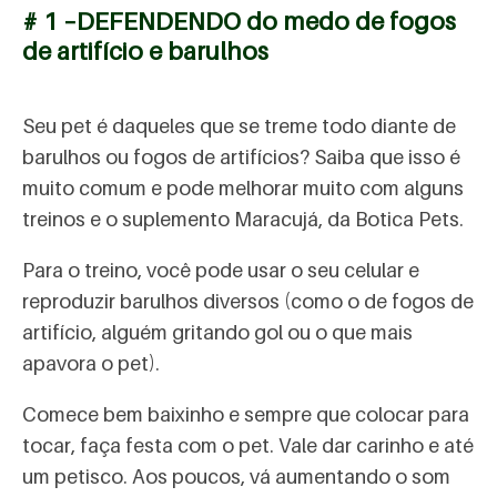
# 1 –DEFENDENDO do medo de fogos
de artifício e barulhos
Seu pet é daqueles que se treme todo diante de
barulhos ou fogos de artifícios? Saiba que isso é
muito comum e pode melhorar muito com alguns
treinos e o suplemento Maracujá, da Botica Pets.
Para o treino, você pode usar o seu celular e
reproduzir barulhos diversos (como o de fogos de
artifício, alguém gritando gol ou o que mais
apavora o pet).
Comece bem baixinho e sempre que colocar para
tocar, faça festa com o pet. Vale dar carinho e até
um petisco. Aos poucos, vá aumentando o som