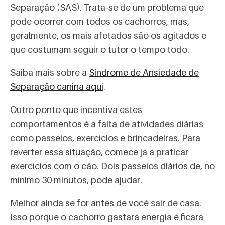
Separação (SAS). Trata-se de um problema que
pode ocorrer com todos os cachorros, mas,
geralmente, os mais afetados são os agitados e
que costumam seguir o tutor o tempo todo.
Saiba mais sobre a
Síndrome de Ansiedade de
Separação canina aqui
.
Outro ponto que incentiva estes
comportamentos é a falta de atividades diárias
como passeios, exercícios e brincadeiras. Para
reverter essa situação, comece já a praticar
exercícios com o cão. Dois passeios diários de, no
mínimo 30 minutos, pode ajudar.
Melhor ainda se for antes de você sair de casa.
Isso porque o cachorro gastará energia e ficará