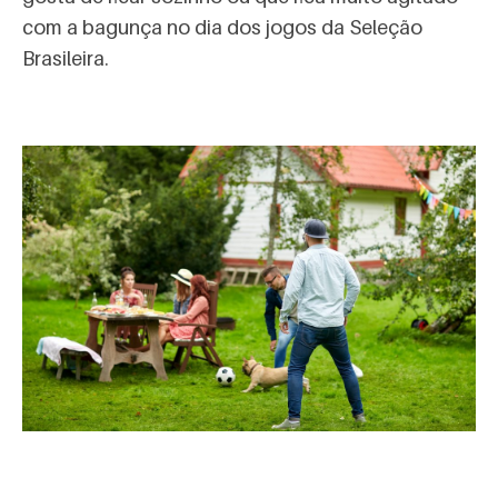
com a bagunça no dia dos jogos da Seleção
Brasileira.