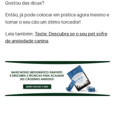
Gostou das dicas?
Então, já pode colocar em prática agora mesmo e
tornar o seu cão um ótimo torcedor!
Leia também:
Teste: Descubra se o seu pet sofre
de ansiedade canina
.