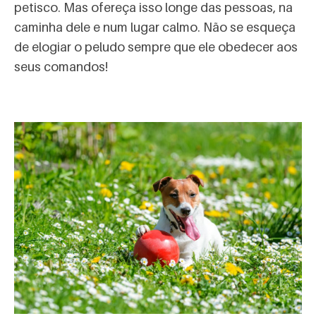
petisco. Mas ofereça isso longe das pessoas, na
caminha dele e num lugar calmo. Não se esqueça
de elogiar o peludo sempre que ele obedecer aos
seus comandos!