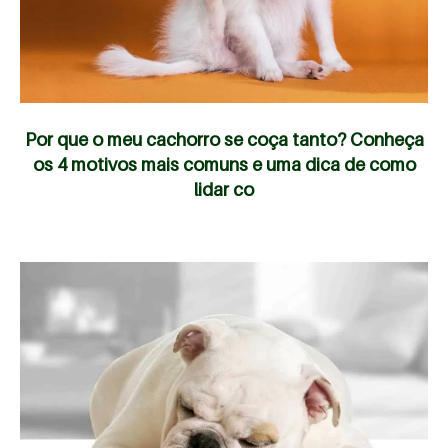
Por que o meu cachorro se coça tanto? Conheça
os 4 motivos mais comuns e uma dica de como
lidar co