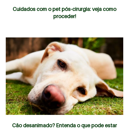
Cuidados com o pet pós-cirurgia: veja como
proceder!
Cão desanimado? Entenda o que pode estar