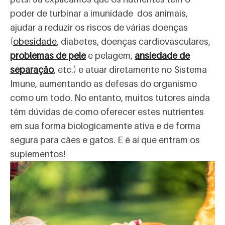
poder de turbinar a imunidade dos animais,
ajudar a reduzir os riscos de várias doenças
(
obesidade
, diabetes, doenças cardiovasculares,
problemas de pele
e pelagem,
ansiedade de
separação
, etc.) e atuar diretamente no Sistema
Imune, aumentando as defesas do organismo
como um todo. No entanto, muitos tutores ainda
têm dúvidas de como oferecer estes nutrientes
em sua forma biologicamente ativa e de forma
segura para cães e gatos. E é aí que entram os
suplementos!