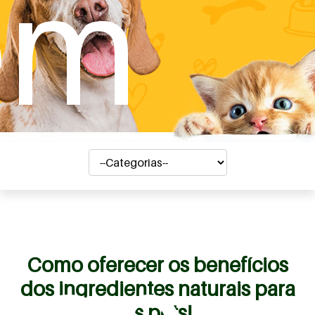
em
Como oferecer os benefícios
dos ingredientes naturais para
os pets!