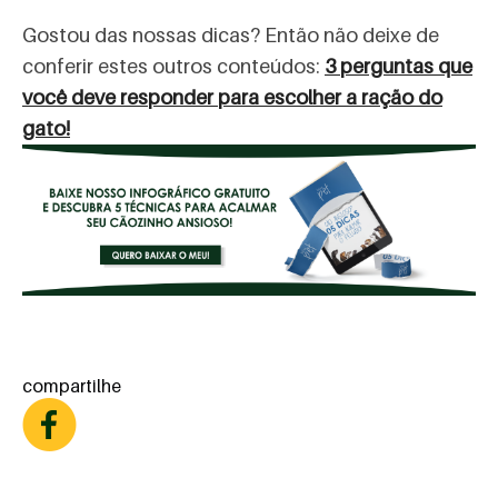
Gostou das nossas dicas? Então não deixe de
conferir estes outros conteúdos:
3 perguntas que
você deve responder para escolher a ração do
gato!
compartilhe