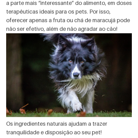
a parte mais “interessante” do alimento, em doses
terapêuticas ideais para os pets. Por isso,
oferecer apenas a fruta ou chá de maracujá pode
não ser efetivo, além de não agradar ao cão!
Os ingredientes naturais ajudam a trazer
tranquilidade e disposição ao seu pet!