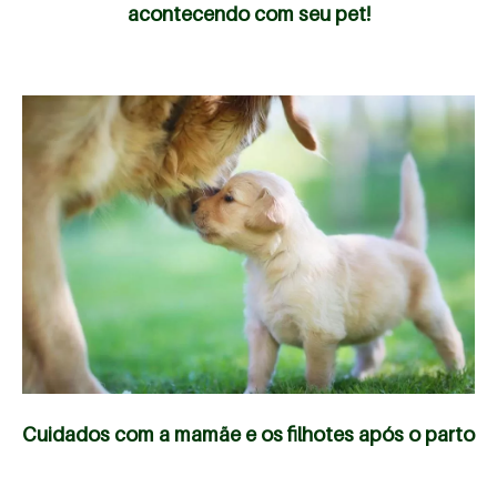
acontecendo com seu pet!
Cuidados com a mamãe e os filhotes após o parto