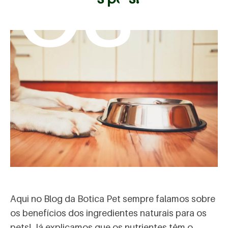
mos
Aqui no Blog da Botica Pet sempre falamos sobre
os benefícios dos ingredientes naturais para os
pets!
Já explicamos que os nutrientes têm o