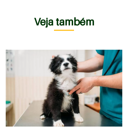
Veja também