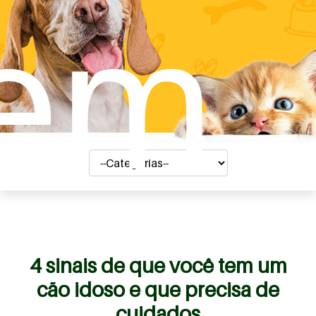
em
4 sinais de que você tem um
cão idoso e que precisa de
cuidados