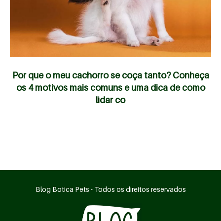
Por que o meu cachorro se coça tanto? Conheça
os 4 motivos mais comuns e uma dica de como
lidar co
Blog Botica Pets - Todos os direitos reservados