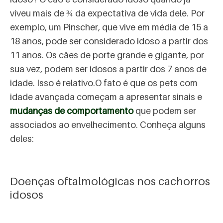
viveu mais de ¾ da expectativa de vida dele. Por
exemplo, um Pinscher, que vive em média de 15 a
18 anos, pode ser considerado idoso a partir dos
11 anos. Os cães de porte grande e gigante, por
sua vez, podem ser idosos a partir dos 7 anos de
idade. Isso é relativo.
O fato é que os pets com
idade avançada começam a apresentar sinais e
mudanças de comportamento
que podem ser
associados ao envelhecimento. Conheça alguns
deles:
Doenças oftalmológicas nos cachorros
idosos