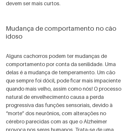
devem ser mais curtos.
Mudança de comportamento no cão
idoso
Alguns cachorros podem ter mudanças de
comportamento por conta da senilidade. Uma
delas é a mudança de temperamento. Um cão
que sempre foi dócil, pode ficar mais impaciente
quando mais velho, assim como nós! O processo
natural de envelhecimento causa a perda
progressiva das funções sensoriais, devido à
“morte” dos neurônios, com alterações no
cérebro parecidas com as que o Alzheimer
provoca nos seres humanos. Trata-se de uma