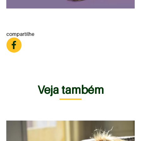
compartilhe
Veja também