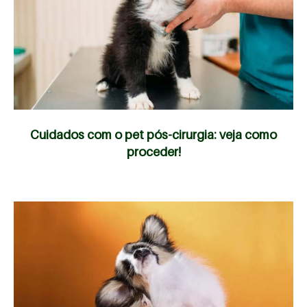
Cuidados com o pet pós-cirurgia: veja como
proceder!