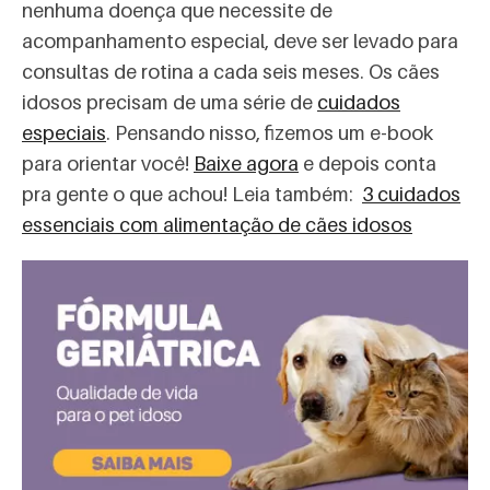
nenhuma doença que necessite de
acompanhamento especial, deve ser levado para
consultas de rotina a cada seis meses. Os cães
idosos precisam de uma série de
cuidados
especiais
. Pensando nisso, fizemos um e-book
para orientar você!
Baixe agora
e depois conta
pra gente o que achou! Leia também:
3 cuidados
essenciais com alimentação de cães idosos