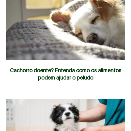
Cachorro doente? Entenda como os alimentos
podem ajudar o peludo