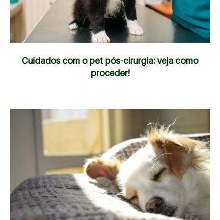
Cuidados com o pet pós-cirurgia: veja como
proceder!