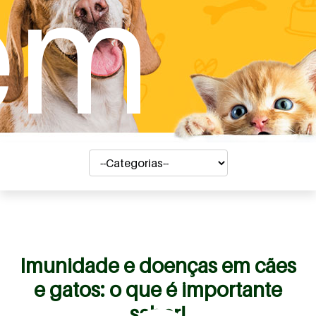
em
Imunidade e doenças em cães
e gatos: o que é importante
saber!