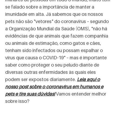
se falado sobre a importância de manter a
imunidade em alta. Já sabemos que os nossos
pets não são "vetores" do coronavírus – segundo
a Organização Mundial da Saúde (OMS), "não há
evidências de que animais que fazem companhia
ou animais de estimação, como gatos e cães,
tenham sido infectados ou possam espalhar o
vírus que causa o COVID-19" – mas é importante
saber como proteger o seu peludo diante de
diversas outras enfermidades às quais eles
podem ser expostos diariamente.
Leia aqui o
nosso post sobre o coronavírus em humanos e
pets e tire suas dúvidas!
Vamos entender melhor
sobre isso?