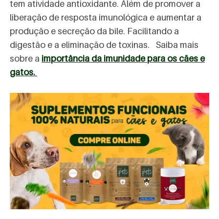
tem atividade antioxidante. Além de promover a
liberação de resposta imunológica e aumentar a
produção e secreção da bile. Facilitando a
digestão e a eliminação de toxinas. Saiba mais
sobre a
importância da imunidade para os cães e
gatos.