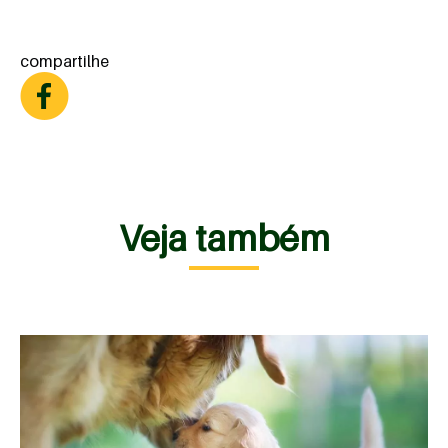
compartilhe
Veja também