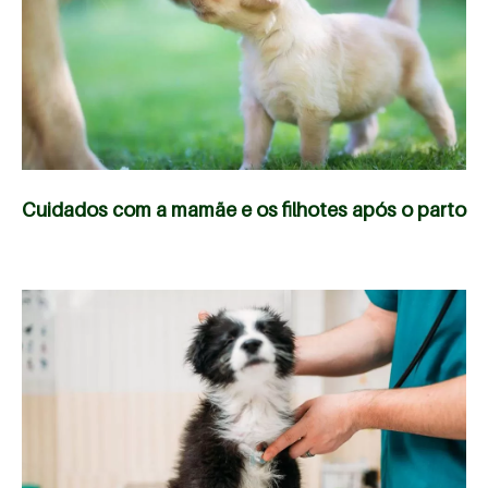
Cuidados com a mamãe e os filhotes após o parto