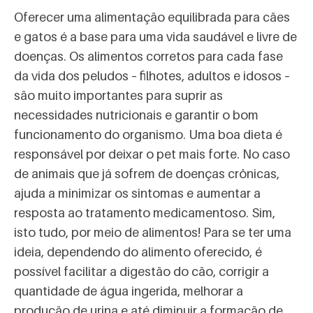
Oferecer uma alimentação equilibrada para cães
e gatos é a base para uma vida saudável e livre de
doenças. Os alimentos corretos para cada fase
da vida dos peludos – filhotes, adultos e idosos –
são muito importantes para suprir as
necessidades nutricionais e garantir o bom
funcionamento do organismo. Uma boa dieta é
responsável por deixar o pet mais forte. No caso
de animais que já sofrem de doenças crônicas,
ajuda a minimizar os sintomas e aumentar a
resposta ao tratamento medicamentoso. Sim,
isto tudo, por meio de alimentos! Para se ter uma
ideia, dependendo do alimento oferecido, é
possível facilitar a digestão do cão, corrigir a
quantidade de água ingerida, melhorar a
produção de urina e até diminuir a formação de