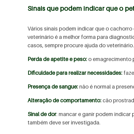
Sinais que podem indicar que o pe
Vários sinais podem indicar que o cachorro
veterinário é a melhor forma para diagnos
casos, sempre procure ajuda do veterinário.
Perda de apetite e peso:
o emagrecimento pr
Dificuldade para realizar necessidades:
faze
Presença de sangue:
não é normal a presença
Alteração de comportamento:
cão prostrad
Sinal de dor
: mancar e ganir podem indicar
também deve ser investigada.