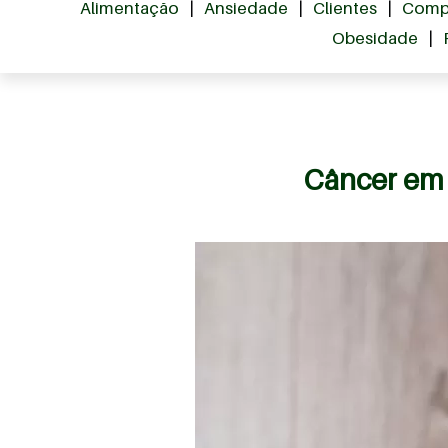
Alimentação
|
Ansiedade
|
Clientes
|
Comp
Obesidade
|
Câncer em 