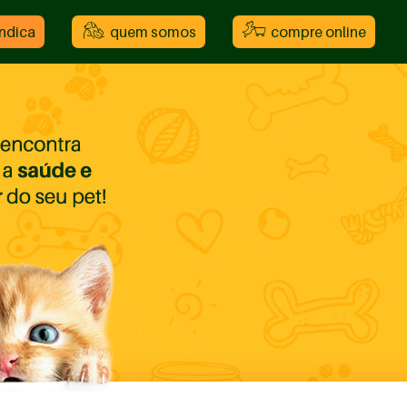
indica
quem somos
compre online