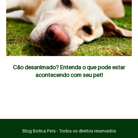
Cão desanimado? Entenda o que pode estar
acontecendo com seu pet!
Blog Botica Pets - Todos os direitos reservados