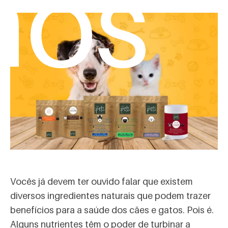
mos
Vocês já devem ter ouvido falar que existem
diversos ingredientes naturais que podem trazer
benefícios para a saúde dos cães e gatos. Pois é.
Alguns nutrientes têm o poder de turbinar a