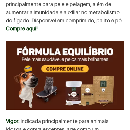
principalmente para pele e pelagem, além de
aumentar a imunidade e auxiliar no metabolismo
do fígado. Disponível em comprimido, palito e pó.
Compre aqui!
Vigor:
indicada principalmente para animais
idosos e convalescentes, age como um