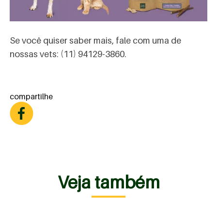
Se você quiser saber mais, fale com uma de
nossas vets: (11) 94129-3860.
compartilhe
Veja também