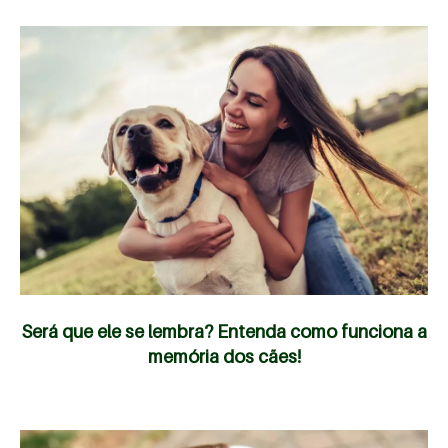
Será que ele se lembra? Entenda como funciona a
memória dos cães!