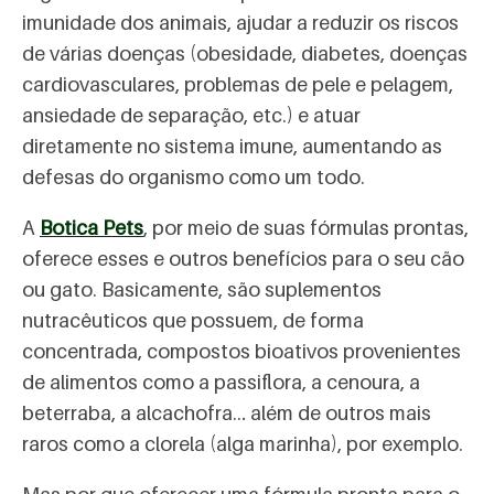
imunidade dos animais, ajudar a reduzir os riscos
de várias doenças (obesidade, diabetes, doenças
cardiovasculares, problemas de pele e pelagem,
ansiedade de separação, etc.) e atuar
diretamente no sistema imune, aumentando as
defesas do organismo como um todo.
A
Botica Pets
, por meio de suas fórmulas prontas,
oferece esses e outros benefícios para o seu cão
ou gato. Basicamente, são suplementos
nutracêuticos que possuem, de forma
concentrada, compostos bioativos provenientes
de alimentos como a passiflora, a cenoura, a
beterraba, a alcachofra… além de outros mais
raros como a clorela (alga marinha), por exemplo.