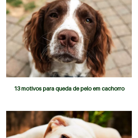
13 motivos para queda de pelo em cachorro