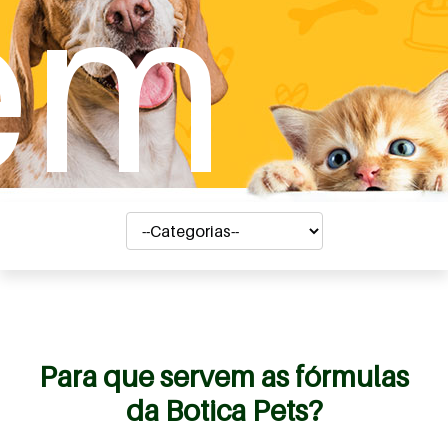
em
Para que servem as fórmulas
da Botica Pets?