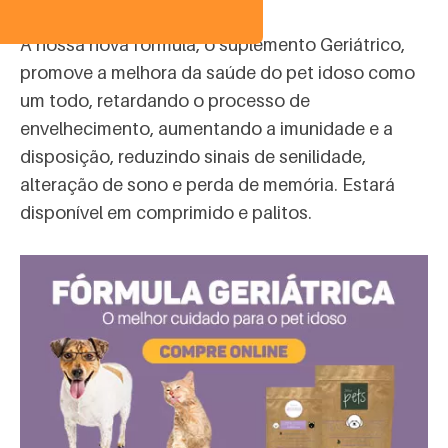
A nossa nova fórmula, o suplemento Geriátrico,
promove a melhora da saúde do pet idoso como
um todo, retardando o processo de
envelhecimento, aumentando a imunidade e a
disposição, reduzindo sinais de senilidade,
alteração de sono e perda de memória. Estará
disponível em comprimido e palitos.