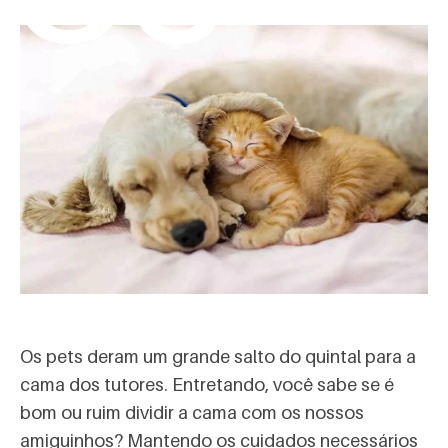
Os pets deram um grande salto do quintal para a
cama dos tutores. Entretando, você sabe se é
bom ou ruim dividir a cama com os nossos
amiguinhos? Mantendo os cuidados necessários