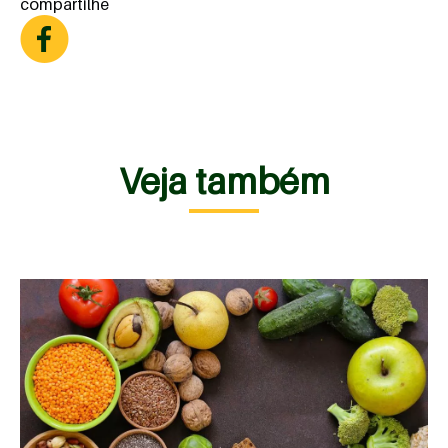
compartilhe
Veja também