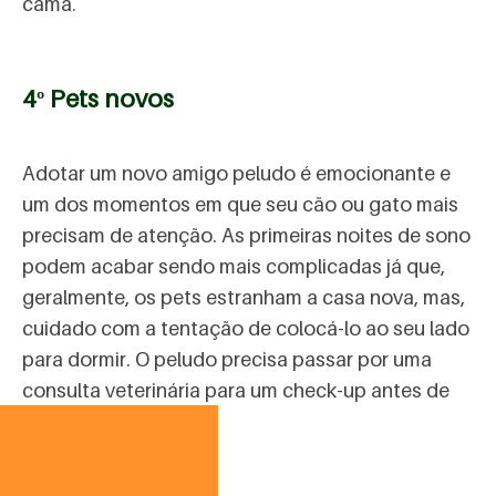
cama.
4º Pets novos
Adotar um novo amigo peludo é emocionante e
um dos momentos em que seu cão ou gato mais
precisam de atenção. As primeiras noites de sono
podem acabar sendo mais complicadas já que,
geralmente, os pets estranham a casa nova, mas,
cuidado com a tentação de colocá-lo ao seu lado
para dormir. O peludo precisa passar por uma
consulta veterinária para um check-up antes de
pular na cama.