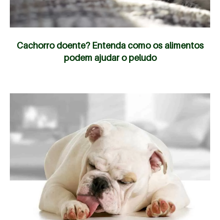
Cachorro doente? Entenda como os alimentos
podem ajudar o peludo