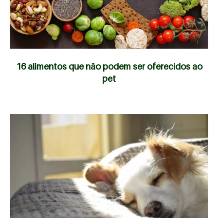
16 alimentos que não podem ser oferecidos ao
pet