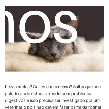
mos
Fezes moles? Gases em excesso? Saiba que seu
peludo pode estar sofrendo com problemas
digestivos e isso precisa ser investigado por um
veterinário pois não devem fazer parte da rotina!