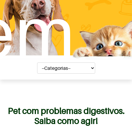
em
Pet com problemas digestivos.
Saiba como agir!