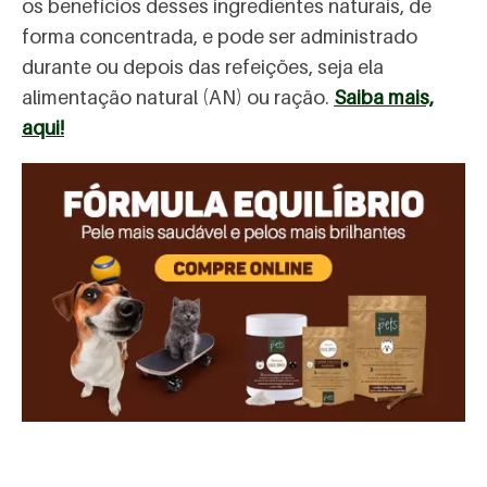
os benefícios desses ingredientes naturais, de
forma concentrada, e pode ser administrado
durante ou depois das refeições, seja ela
alimentação natural (AN) ou ração.
Saiba mais,
aqui!