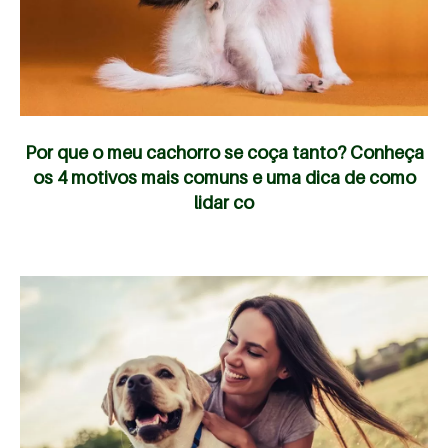
Por que o meu cachorro se coça tanto? Conheça
os 4 motivos mais comuns e uma dica de como
lidar co