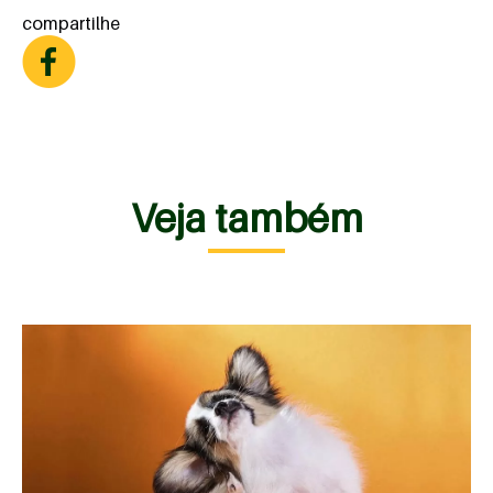
compartilhe
Veja também