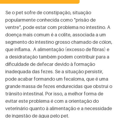
Se o pet sofre de constipação, situação
popularmente conhecida como "prisão de
ventre", pode estar com problema no intestino. A
doença mais comum é a colite, associada a um
segmento do intestino grosso chamado de cólon,
que inflama. A alimentação (excesso de fibras) e
a desidratação também podem contribuir para a
dificuldade de defecar devido à formação
inadequada das fezes. Se a situação persistir,
pode acabar formando um fecaloma, que é uma
grande massa de fezes endurecidas que obstrui o
trânsito intestinal. Por isso, a melhor forma de
evitar este problema é com a orientação do
veterinário quanto à alimentação e a necessidade
de ingestão de água pelo pet.