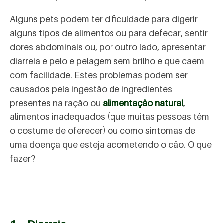
Alguns pets podem ter dificuldade para digerir
alguns tipos de alimentos ou para defecar, sentir
dores abdominais ou, por outro lado, apresentar
diarreia e pelo e pelagem sem brilho e que caem
com facilidade. Estes problemas podem ser
causados pela ingestão de ingredientes
presentes na ração ou
alimentação natural
,
alimentos inadequados (que muitas pessoas têm
o costume de oferecer) ou como sintomas de
uma doença que esteja acometendo o cão. O que
fazer?