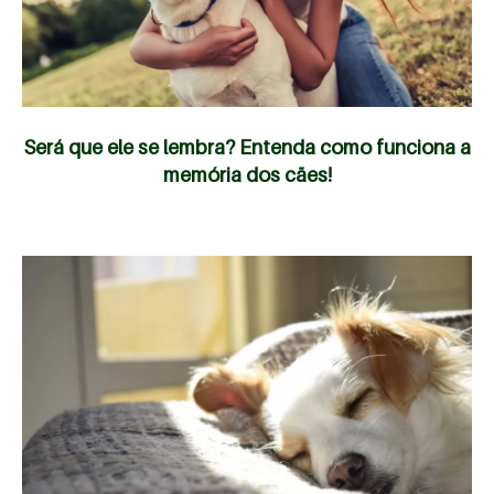
Será que ele se lembra? Entenda como funciona a
memória dos cães!