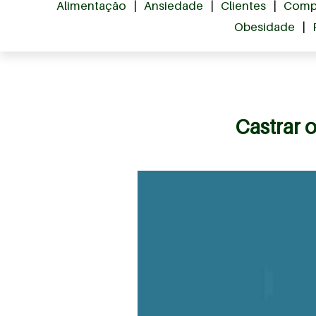
Alimentação
|
Ansiedade
|
Clientes
|
Comp
Obesidade
|
Castrar 