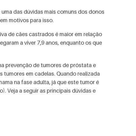
ue uma das dúvidas mais comuns dos donos
tem motivos para isso.
iva de cães castrados é maior em relação
egaram a viver 7,9 anos, enquanto os que
na prevenção de tumores de próstata e
 tumores em cadelas. Quando realizada
ama na fase adulta, já que este tumor é
 Veja a seguir as principais dúvidas e