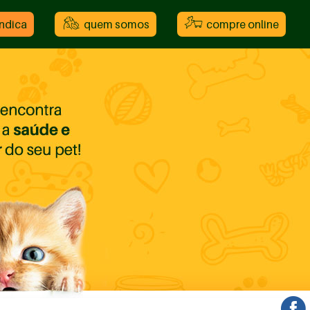
indica
quem somos
compre online