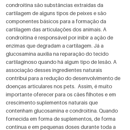
condroitina são substâncias extraídas da
cartilagem de alguns tipos de peixes e são
componentes básicos para a formação da
cartilagem das articulações dos animais. A
condroitina é responsável por inibir a ação de
enzimas que degradam a cartilagem. Já a
glucosamina auxilia na reparação do tecido
cartilaginoso quando há algum tipo de lesão. A
associação desses ingredientes naturais
contribui para a redução do desenvolvimento de
doenças articulares nos pets. Assim, é muito
importante oferecer para os cães filhotes e em
crescimento suplementos naturais que
contenham glucosamina e condroitina. Quando
fornecida em forma de suplementos, de forma
contínua e em pequenas doses durante toda a