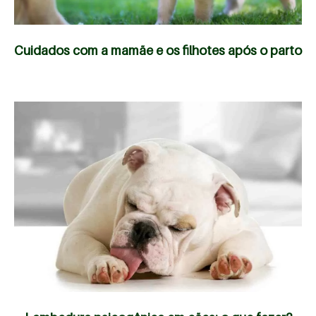
Cuidados com a mamãe e os filhotes após o parto