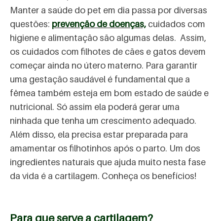
Manter a saúde do pet em dia passa por diversas
questões:
prevenção de doenças,
cuidados com
higiene e alimentação são algumas delas. Assim,
os cuidados com filhotes de cães e gatos devem
começar ainda no útero materno. Para garantir
uma gestação saudável é fundamental que a
fêmea também esteja em bom estado de saúde e
nutricional. Só assim ela poderá gerar uma
ninhada que tenha um crescimento adequado.
Além disso, ela precisa estar preparada para
amamentar os filhotinhos após o parto. Um dos
ingredientes naturais que ajuda muito nesta fase
da vida é a cartilagem. Conheça os benefícios!
Para que serve a cartilagem?