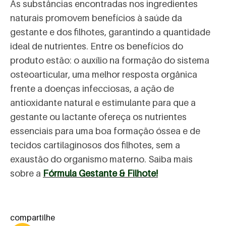
As substâncias encontradas nos ingredientes
naturais promovem benefícios à saúde da
gestante e dos filhotes, garantindo a quantidade
ideal de nutrientes. Entre os benefícios do
produto estão: o auxílio na formação do sistema
osteoarticular, uma melhor resposta orgânica
frente a doenças infecciosas, a ação de
antioxidante natural e estimulante para que a
gestante ou lactante ofereça os nutrientes
essenciais para uma boa formação óssea e de
tecidos cartilaginosos dos filhotes, sem a
exaustão do organismo materno. Saiba mais
sobre a
Fórmula Gestante & Filhote!
compartilhe