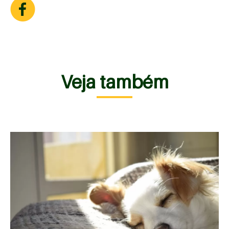
Veja também