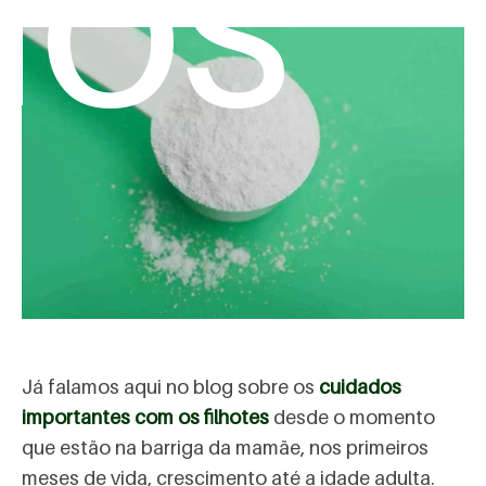
mos
Já falamos aqui no blog sobre os
cuidados
importantes com os filhotes
desde o momento
que estão na barriga da mamãe, nos primeiros
meses de vida, crescimento até a idade adulta.