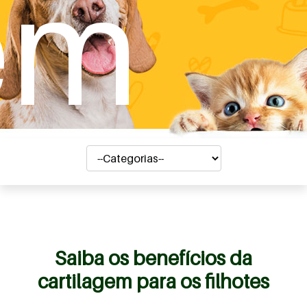
em
Saiba os benefícios da
cartilagem para os filhotes