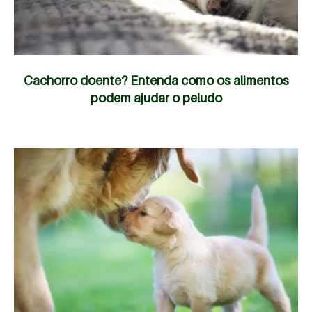
Cachorro doente? Entenda como os alimentos
podem ajudar o peludo