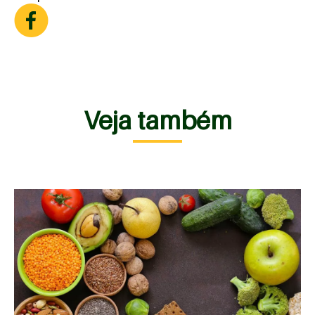
Veja também