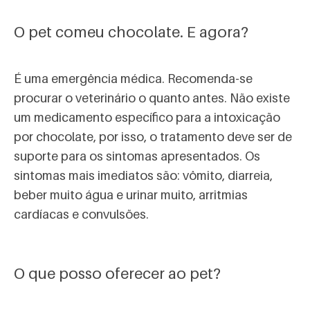
O pet comeu chocolate. E agora?
É uma emergência médica. Recomenda-se
procurar o veterinário o quanto antes. Não existe
um medicamento específico para a intoxicação
por chocolate, por isso, o tratamento deve ser de
suporte para os sintomas apresentados. Os
sintomas mais imediatos são: vômito, diarreia,
beber muito água e urinar muito, arritmias
cardíacas e convulsões.
O que posso oferecer ao pet?