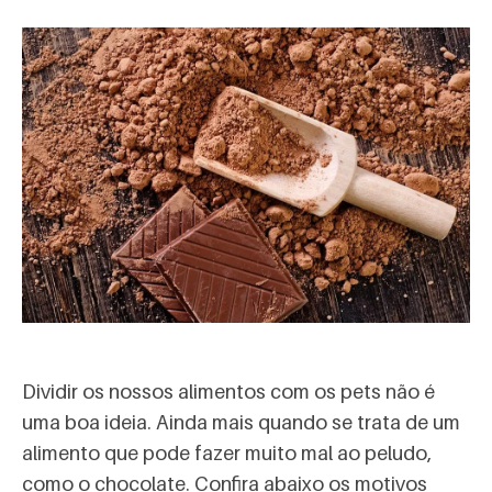
Dividir os nossos alimentos com os pets não é
uma boa ideia. Ainda mais quando se trata de um
alimento que pode fazer muito mal ao peludo,
como o chocolate. Confira abaixo os motivos