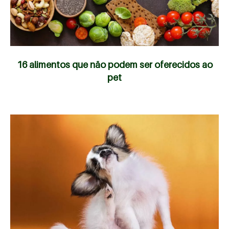
16 alimentos que não podem ser oferecidos ao
pet