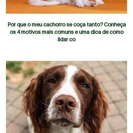
Por que o meu cachorro se coça tanto? Conheça
os 4 motivos mais comuns e uma dica de como
lidar co