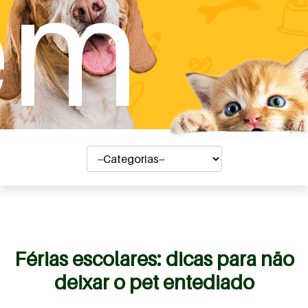
em
Férias escolares: dicas para não
deixar o pet entediado