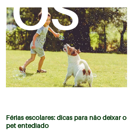
mos
Férias escolares: dicas para não deixar o
pet entediado