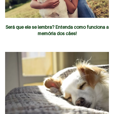
Será que ele se lembra? Entenda como funciona a
memória dos cães!