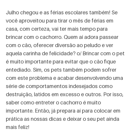
Julho chegou e as férias escolares também! Se
você aproveitou para tirar o mês de férias em
casa, com certeza, vai ter mais tempo para
brincar com o cachorro. Quem aí adora passear
com o cão, oferecer diversão ao peludo e ver
aquela carinha de felicidade? o/ Brincar com o pet
é muito importante para evitar que o cão fique
entediado. Sim, os pets também podem sofrer
com este problema e acabar desenvolvendo uma
série de comportamentos indesejados como
destruição, latidos em excesso e outros. Por isso,
saber como entreter o cachorro é muito
importante. Então, já prepara aí para colocar em
prática as nossas dicas e deixar o seu pet ainda
mais feliz!