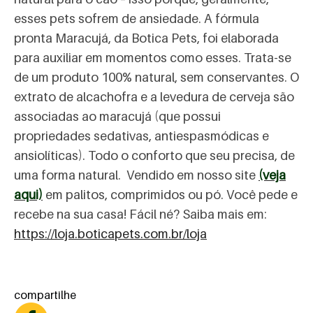
esses pets sofrem de ansiedade. A fórmula
pronta Maracujá, da Botica Pets, foi elaborada
para auxiliar em momentos como esses. Trata-se
de um produto 100% natural, sem conservantes. O
extrato de alcachofra e a levedura de cerveja são
associadas ao maracujá (que possui
propriedades sedativas, antiespasmódicas e
ansiolíticas). Todo o conforto que seu precisa, de
uma forma natural. Vendido em nosso site
(veja
aqui)
em palitos, comprimidos ou pó. Você pede e
recebe na sua casa! Fácil né? Saiba mais em:
https://loja.boticapets.com.br/loja
compartilhe