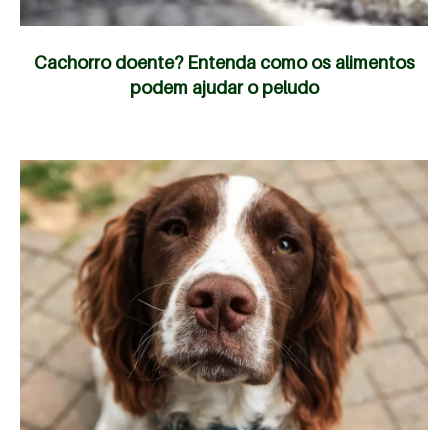
Cachorro doente? Entenda como os alimentos
podem ajudar o peludo