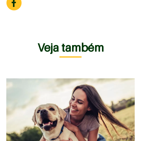
Veja também