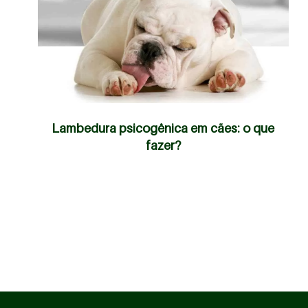
Lambedura psicogênica em cães: o que
fazer?