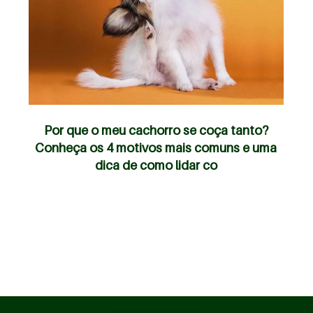
Por que o meu cachorro se coça tanto?
Conheça os 4 motivos mais comuns e uma
dica de como lidar co