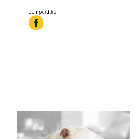
compartilhe