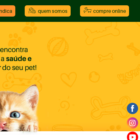
indica
quem somos
compre online