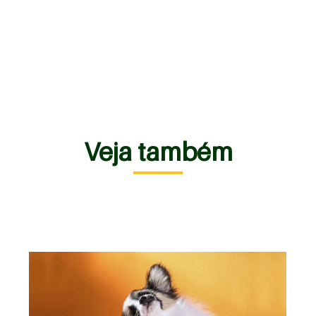
Veja também