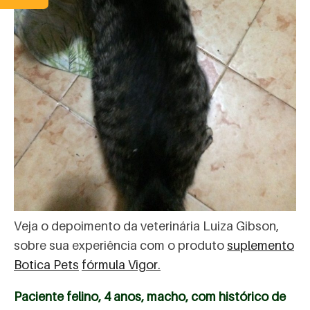
Veja o depoimento da veterinária Luiza Gibson,
sobre sua experiência com o produto
suplemento
Botica Pets
fórmula Vigor.
Paciente felino, 4 anos, macho, com histórico de