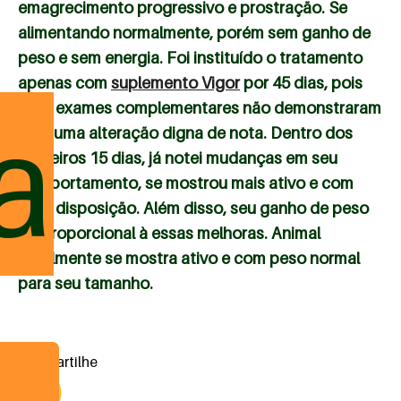
emagrecimento progressivo e prostração. Se
alimentando normalmente, porém sem ganho de
peso e sem energia. Foi instituído o tratamento
apenas com
suplemento Vigor
por 45 dias, pois
seus exames complementares não demonstraram
a
nenhuma alteração digna de nota. Dentro dos
primeiros 15 dias, já notei mudanças em seu
comportamento, se mostrou mais ativo e com
mais disposição. Além disso, seu ganho de peso
foi proporcional à essas melhoras. Animal
atualmente se mostra ativo e com peso normal
para seu tamanho.
compartilhe