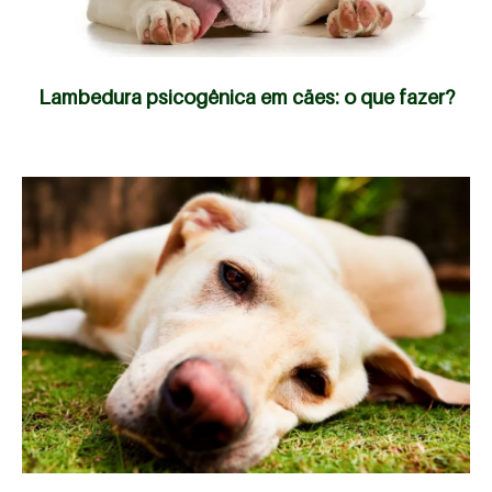
Lambedura psicogênica em cães: o que fazer?