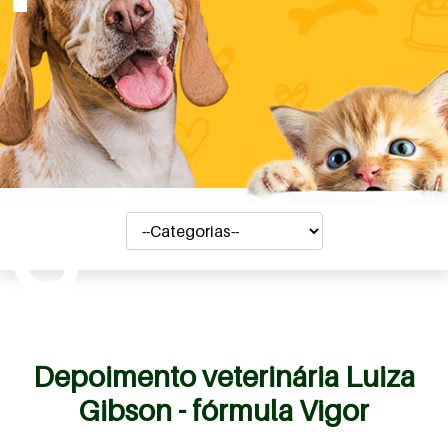
s
Depoimento veterinária Luiza
Gibson - fórmula Vigor