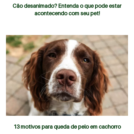
Cão desanimado? Entenda o que pode estar
acontecendo com seu pet!
13 motivos para queda de pelo em cachorro