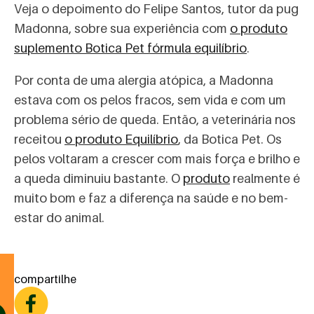
Veja o depoimento do Felipe Santos, tutor da pug
Madonna, sobre sua experiência com
o produto
suplemento Botica Pet fórmula equilíbrio
.
Por conta de uma alergia atópica, a Madonna
estava com os pelos fracos, sem vida e com um
problema sério de queda. Então, a veterinária nos
receitou
o produto Equilíbrio
, da Botica Pet. Os
pelos voltaram a crescer com mais força e brilho e
a queda diminuiu bastante. O
produto
realmente é
muito bom e faz a diferença na saúde e no bem-
estar do animal.
compartilhe