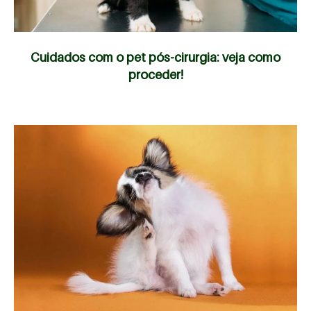
Cuidados com o pet pós-cirurgia: veja como
proceder!