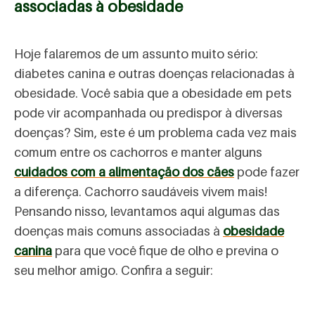
associadas à obesidade
Hoje falaremos de um assunto muito sério:
diabetes canina e outras doenças relacionadas à
obesidade. Você sabia que a obesidade em pets
pode vir acompanhada ou predispor à diversas
doenças? Sim, este é um problema cada vez mais
comum entre os cachorros e manter alguns
cuidados com a alimentação dos cães
pode fazer
a diferença. Cachorro saudáveis vivem mais!
Pensando nisso, levantamos aqui algumas das
doenças mais comuns associadas à
obesidade
canina
para que você fique de olho e previna o
seu melhor amigo. Confira a seguir: