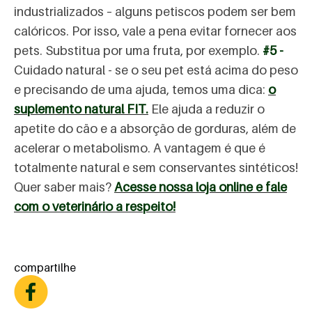
industrializados – alguns petiscos podem ser bem
calóricos. Por isso, vale a pena evitar fornecer aos
pets. Substitua por uma fruta, por exemplo.
#5 -
Cuidado natural - se o seu pet está acima do peso
e precisando de uma ajuda, temos uma dica:
o
suplemento natural FIT.
Ele ajuda a reduzir o
apetite do cão e a absorção de gorduras, além de
acelerar o metabolismo. A vantagem é que é
totalmente natural e sem conservantes sintéticos!
Quer saber mais?
Acesse nossa loja online e fale
com o veterinário a respeito!
compartilhe