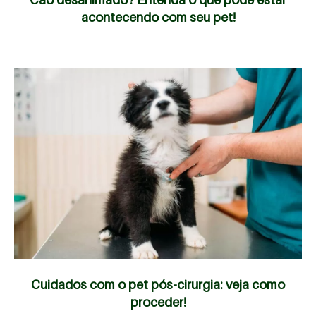
acontecendo com seu pet!
Cuidados com o pet pós-cirurgia: veja como
proceder!