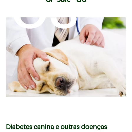
mos
Diabetes canina e outras doenças