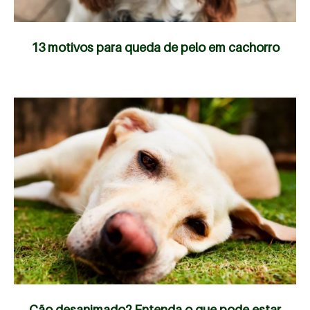
13 motivos para queda de pelo em cachorro
Cão desanimado? Entenda o que pode estar