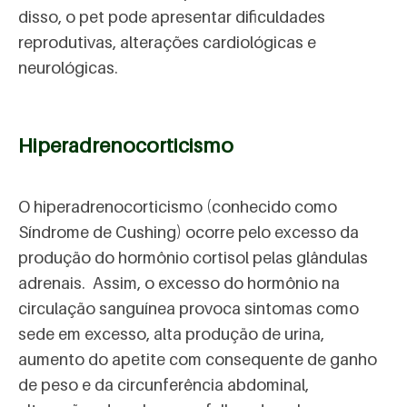
disso, o pet pode apresentar dificuldades
reprodutivas, alterações cardiológicas e
neurológicas.
Hiperadrenocorticismo
O hiperadrenocorticismo (conhecido como
Síndrome de Cushing) ocorre pelo excesso da
produção do hormônio cortisol pelas glândulas
adrenais. Assim, o excesso do hormônio na
circulação sanguínea provoca sintomas como
sede em excesso, alta produção de urina,
aumento do apetite com consequente de ganho
de peso e da circunferência abdominal,