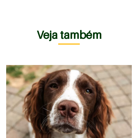
Veja também