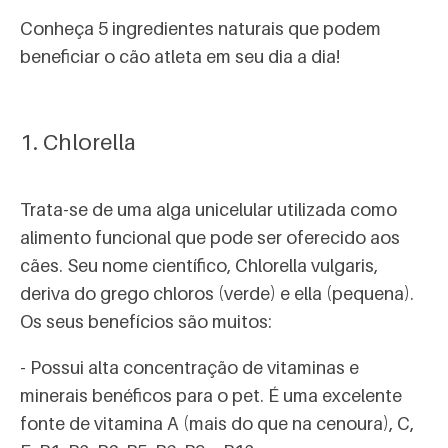
Conheça 5 ingredientes naturais que podem
beneficiar o cão atleta em seu dia a dia!
1. Chlorella
Trata-se de uma alga unicelular utilizada como
alimento funcional que pode ser oferecido aos
cães. Seu nome científico, Chlorella vulgaris,
deriva do grego chloros (verde) e ella (pequena).
Os seus benefícios são muitos:
- Possui alta concentração de vitaminas e
minerais benéficos para o pet. É uma excelente
fonte de vitamina A (mais do que na cenoura), C,