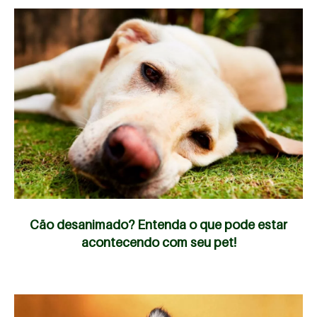
Cão desanimado? Entenda o que pode estar
acontecendo com seu pet!