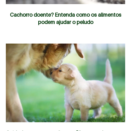
Cachorro doente? Entenda como os alimentos
podem ajudar o peludo