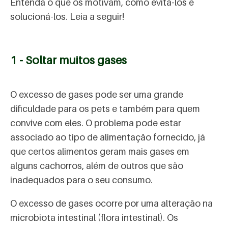
Entenda o que os motivam, como evitá-los e
solucioná-los. Leia a seguir!
1 - Soltar muitos gases
O excesso de gases pode ser uma grande
dificuldade para os pets e também para quem
convive com eles. O problema pode estar
associado ao tipo de alimentação fornecido, já
que certos alimentos geram mais gases em
alguns cachorros, além de outros que são
inadequados para o seu consumo.
O excesso de gases ocorre por uma alteração na
microbiota intestinal (flora intestinal). Os