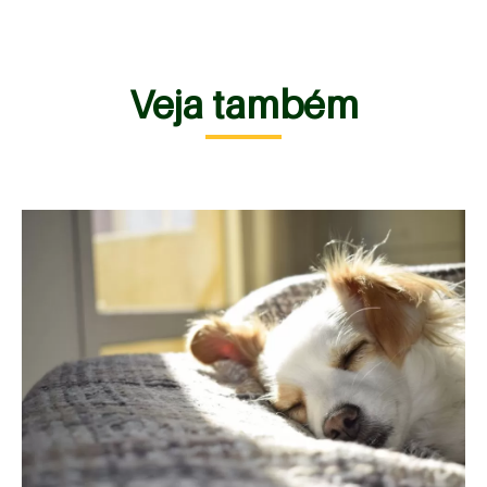
Veja também