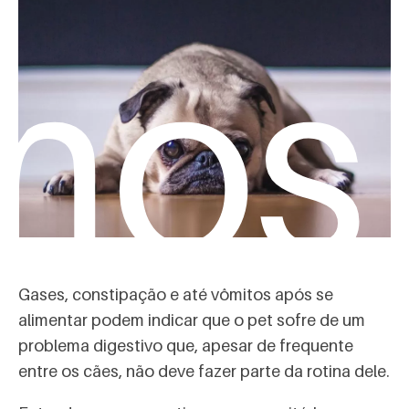
mos
Gases, constipação e até vômitos após se
alimentar podem indicar que o pet sofre de um
problema digestivo que, apesar de frequente
entre os cães, não deve fazer parte da rotina dele.