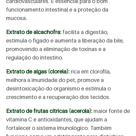
cardiovasculares. É essencial para o bom
funcionamento intestinal e a proteção da
mucosa.
Extrato de alcachofra:
facilita a digestão,
estimula o fígado e aumenta a liberação da bile,
promovendo a eliminação de toxinas e a
regulação do intestino.
Extrato de algas (clorela):
rica em clorofila,
melhora a imunidade do pet, promove a
desintoxicação do organismo e estimula o
crescimento e a recuperação dos tecidos.
Extrato de frutas cítricas (acerola):
maior fonte de
vitamina C e antioxidantes, que ajudam a
fortalecer o sistema imunológico. Também