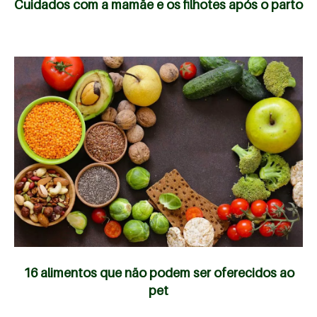
Cuidados com a mamãe e os filhotes após o parto
16 alimentos que não podem ser oferecidos ao
pet