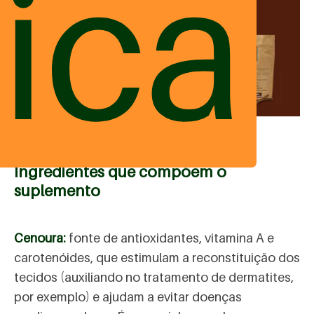
ica
Ingredientes que compõem o
suplemento
Cenoura:
fonte de antioxidantes, vitamina A e
carotenóides, que estimulam a reconstituição dos
tecidos (auxiliando no tratamento de dermatites,
por exemplo) e ajudam a evitar doenças