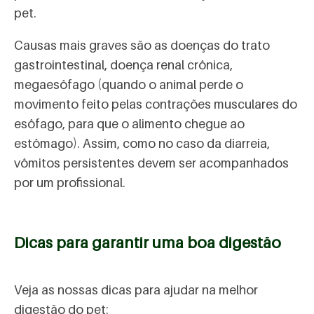
pet.
Causas mais graves são as doenças do trato
gastrointestinal, doença renal crônica,
megaesôfago (quando o animal perde o
movimento feito pelas contrações musculares do
esôfago, para que o alimento chegue ao
estômago). Assim, como no caso da diarreia,
vômitos persistentes devem ser acompanhados
por um profissional.
Dicas para garantir uma boa digestão
Veja as nossas dicas para ajudar na melhor
digestão do pet: