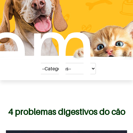
em
4 problemas digestivos do cão