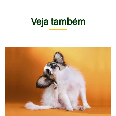
Veja também