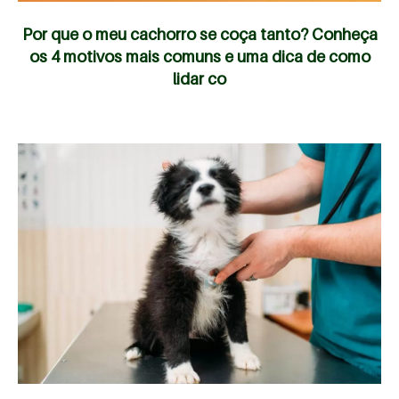
Por que o meu cachorro se coça tanto? Conheça
os 4 motivos mais comuns e uma dica de como
lidar co