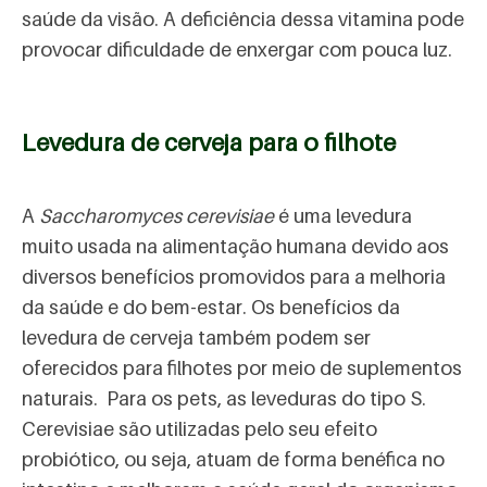
saúde da visão. A deficiência dessa vitamina pode
provocar dificuldade de enxergar com pouca luz.
Levedura de cerveja para o filhote
A
Saccharomyces cerevisiae
é uma levedura
muito usada na alimentação humana devido aos
diversos benefícios promovidos para a melhoria
da saúde e do bem-estar. Os benefícios da
levedura de cerveja também podem ser
oferecidos para filhotes por meio de suplementos
naturais. Para os pets, as leveduras do tipo S.
Cerevisiae são utilizadas pelo seu efeito
probiótico, ou seja, atuam de forma benéfica no