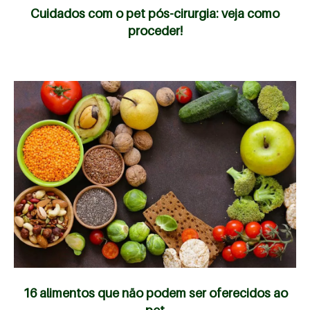
Cuidados com o pet pós-cirurgia: veja como
proceder!
16 alimentos que não podem ser oferecidos ao