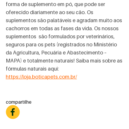
forma de suplemento em pó, que pode ser
oferecido diariamente ao seu cão. Os
suplementos são palatáveis e agradam muito aos
cachorros em todas as fases da vida. Os nossos
suplementos são formulados por veterinários,
seguros para os pets (registrados no Ministério
da Agricultura, Pecuária e Abastecimento –
MAPA) e totalmente naturais! Saiba mais sobre as
fórmulas naturais aqui:
https://loja.boticapets.com.br/
compartilhe