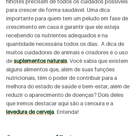
filhotes precisam de todos os cuidados possíveis
para crescer de forma saudável. Uma dica
importante para quem tem um peludo em fase de
crescimento em casa é garantir que ele esteja
recebendo os nutrientes adequados e na
quantidade necessária todos os dias. A dica de
muitos cuidadores de animais e criadores é o uso
de
suplementos naturais
. Você sabia que existem
alguns alimentos que, além de suas funções
nutricionais, têm o poder de contribuir para a
melhora do estado de saúde e bem-estar, além de
reduzir o aparecimento de doenças? Dois deles
que iremos destacar aqui são a cenoura e a
levedura de cerveja
. Entenda!