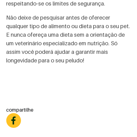
respeitando-se os limites de segurança.
Não deixe de pesquisar antes de oferecer
qualquer tipo de alimento ou dieta para o seu pet.
E nunca ofereça uma dieta sem a orientação de
um veterinário especializado em nutrição. Só
assim você poderá ajudar a garantir mais
longevidade para o seu peludo!
compartilhe