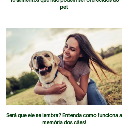
pet
Será que ele se lembra? Entenda como funciona a
memória dos cães!