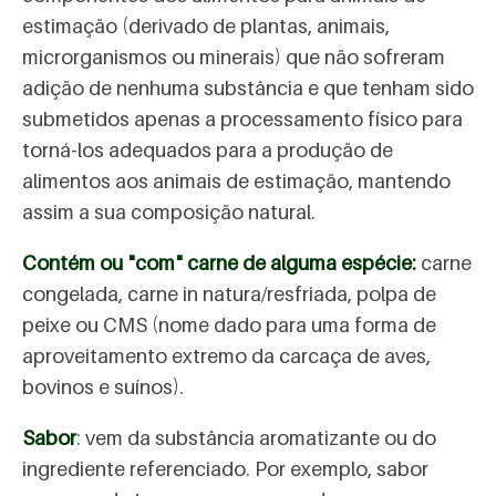
estimação (derivado de plantas, animais,
microrganismos ou minerais) que não sofreram
adição de nenhuma substância e que tenham sido
submetidos apenas a processamento físico para
torná-los adequados para a produção de
alimentos aos animais de estimação, mantendo
assim a sua composição natural.
Contém ou "com" carne de alguma espécie:
carne
congelada, carne in natura/resfriada, polpa de
peixe ou CMS (nome dado para uma forma de
aproveitamento extremo da carcaça de aves,
bovinos e suínos).
Sabor
: vem da substância aromatizante ou do
ingrediente referenciado. Por exemplo, sabor