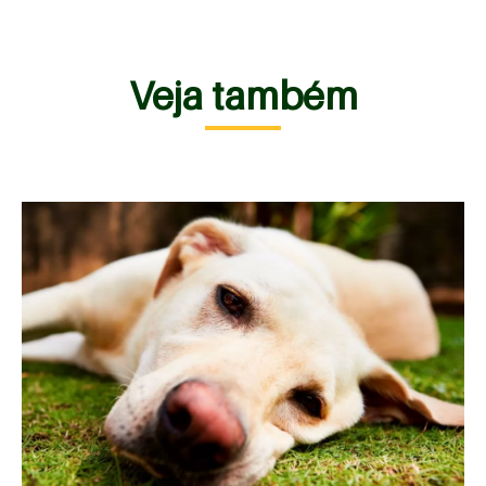
Veja também