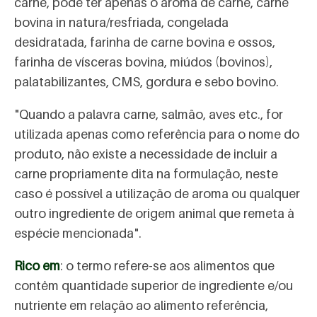
carne, pode ter apenas o aroma de carne, carne
bovina in natura/resfriada, congelada
desidratada, farinha de carne bovina e ossos,
farinha de vísceras bovina, miúdos (bovinos),
palatabilizantes, CMS, gordura e sebo bovino.
"Quando a palavra carne, salmão, aves etc., for
utilizada apenas como referência para o nome do
produto, não existe a necessidade de incluir a
carne propriamente dita na formulação, neste
caso é possível a utilização de aroma ou qualquer
outro ingrediente de origem animal que remeta à
espécie mencionada".
Rico em
: o termo refere-se aos alimentos que
contêm quantidade superior de ingrediente e/ou
nutriente em relação ao alimento referência,