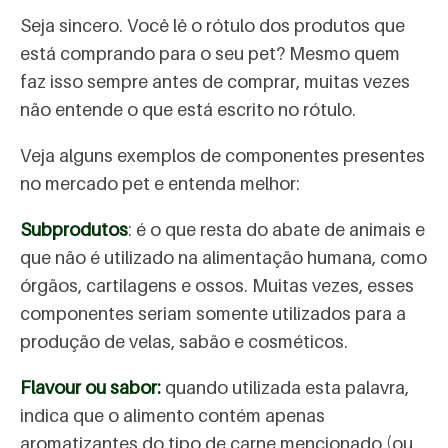
Seja sincero. Você lê o rótulo dos produtos que
está comprando para o seu pet? Mesmo quem
faz isso sempre antes de comprar, muitas vezes
não entende o que está escrito no rótulo.
Veja alguns exemplos de componentes presentes
no mercado pet e entenda melhor:
Subprodutos
: é o que resta do abate de animais e
que não é utilizado na alimentação humana, como
órgãos, cartilagens e ossos. Muitas vezes, esses
componentes seriam somente utilizados para a
produção de velas, sabão e cosméticos.
Flavour ou sabor:
quando utilizada esta palavra,
indica que o alimento contém apenas
aromatizantes do tipo de carne mencionado (ou