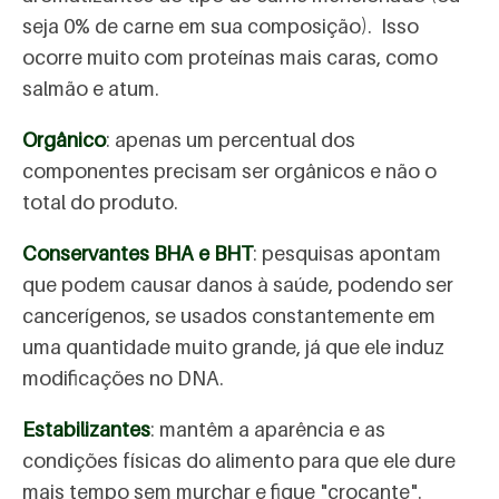
seja 0% de carne em sua composição). Isso
ocorre muito com proteínas mais caras, como
salmão e atum.
Orgânico
: apenas um percentual dos
componentes precisam ser orgânicos e não o
total do produto.
Conservantes BHA e BHT
: pesquisas apontam
que podem causar danos à saúde, podendo ser
cancerígenos, se usados constantemente em
uma quantidade muito grande, já que ele induz
modificações no DNA.
Estabilizantes
: mantêm a aparência e as
condições físicas do alimento para que ele dure
mais tempo sem murchar e fique "crocante".