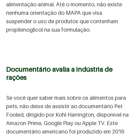
alimentação animal. Até o momento, não existe
nenhuma orientação do MAPA que visa
suspender o uso de produtos que contenham
propilenoglicol na sua formulação.
Documentário avalia a indústria de
rações
Se você quer saber mais sobre os alimentos para
pets, não deixe de assistir ao documentário Pet
Fooled, dirigido por Kohl Harrington, disponível na
Amazon Prime, Google Play ou Apple TV. Este
documentário americano foi produzido em 2016