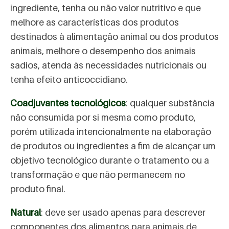
ingrediente, tenha ou não valor nutritivo e que
melhore as características dos produtos
destinados à alimentação animal ou dos produtos
animais, melhore o desempenho dos animais
sadios, atenda às necessidades nutricionais ou
tenha efeito anticoccidiano.
Coadjuvantes tecnológicos
: qualquer substância
não consumida por si mesma como produto,
porém utilizada intencionalmente na elaboração
de produtos ou ingredientes a fim de alcançar um
objetivo tecnológico durante o tratamento ou a
transformação e que não permanecem no
produto final.
Natural
: deve ser usado apenas para descrever
componentes dos alimentos para animais de