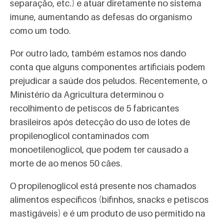
separação, etc.) e atuar diretamente no sistema
imune, aumentando as defesas do organismo
como um todo.
Por outro lado, também estamos nos dando
conta que alguns componentes artificiais podem
prejudicar a saúde dos peludos. Recentemente, o
Ministério da Agricultura determinou o
recolhimento de petiscos de 5 fabricantes
brasileiros após detecção do uso de lotes de
propilenoglicol contaminados com
monoetilenoglicol, que podem ter causado a
morte de ao menos 50 cães.
O propilenoglicol está presente nos chamados
alimentos específicos (bifinhos, snacks e petiscos
mastigáveis) e é um produto de uso permitido na