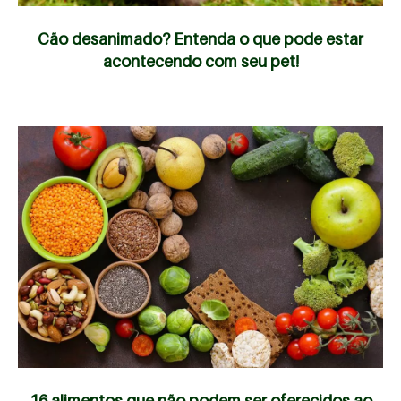
Cão desanimado? Entenda o que pode estar
acontecendo com seu pet!
16 alimentos que não podem ser oferecidos ao