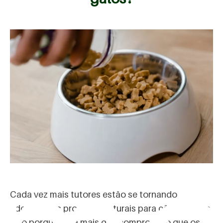
Cada vez mais tutores estão se tornando
adeptos aos produtos naturais para cães e gatos.
Isso porque está mais que comprovado que os